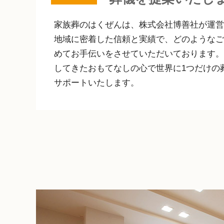
家族葬のはくぜんは、株式会社博善社が運営
地域に密着した信頼と実績で、どのようなご
めてお⼿伝いをさせていただいております。
してきたおもてなしの心で世界に1つだけの
サポートいたします。