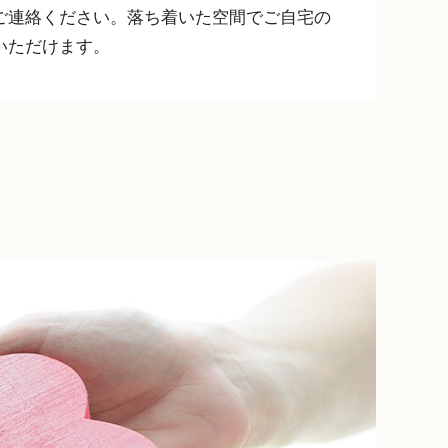
ご連絡ください。落ち着いた空間でご自宅の
いただけます。