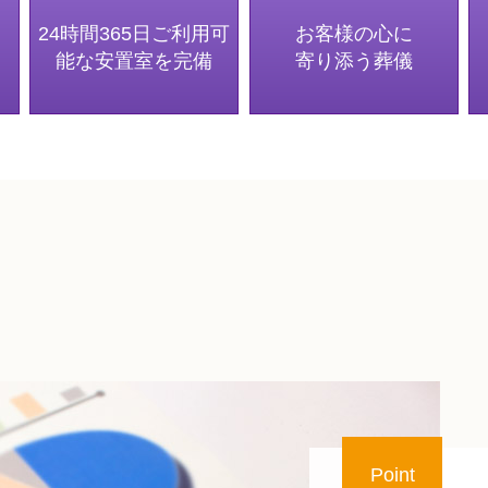
24時間365日ご利用可
お客様の心に
能な安置室を完備
寄り添う葬儀
Point