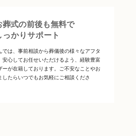
お葬式の前後も無料で
しっかりサポート
んでは、事前相談から葬儀後の様々なアフタ
、安⼼してお任せいただけるよう、経験豊富
ザーが在籍しております。ご不安なことやお
ましたらいつでもお気軽にご相談くださ