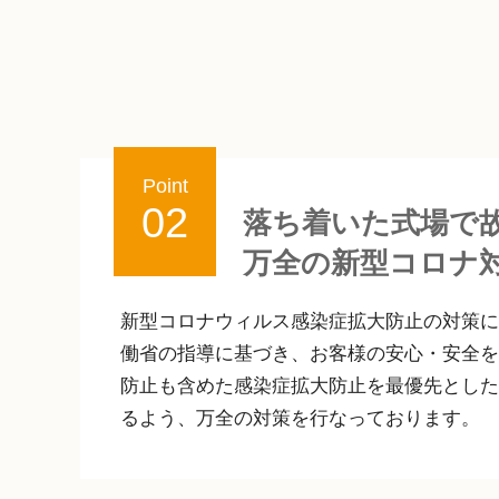
Point
02
落ち着いた式場で
万全の新型コロナ
新型コロナウィルス感染症拡大防止の対策に
働省の指導に基づき、お客様の安心・安全を
防止も含めた感染症拡大防止を最優先とした
るよう、万全の対策を行なっております。