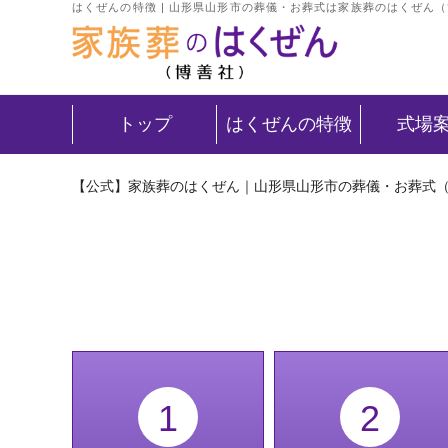
はくぜんの特徴 | 山形県山形市の葬儀・お葬式は家族葬のはくぜん
トップ
はくぜんの特徴
式場
【公式】家族葬のはくぜん｜山形県山形市の葬儀・お葬式
1
2