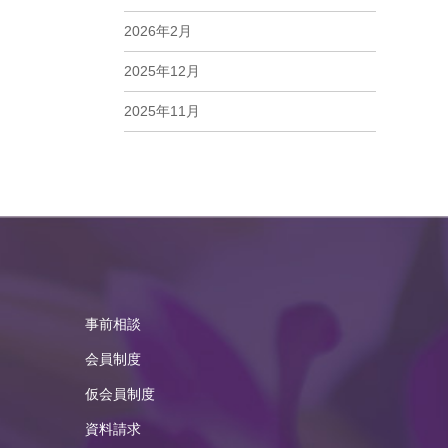
2026年2月
2025年12月
2025年11月
2025年10月
2025年9月
2025年8月
2025年7月
2025年6月
事前相談
2025年5月
会員制度
2025年4月
仮会員制度
資料請求
2025年3月