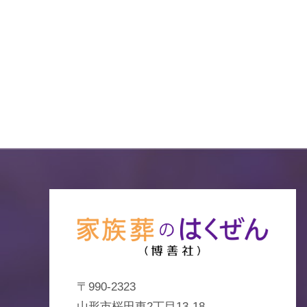
〒990-2323
山形市桜田東2丁目13-18