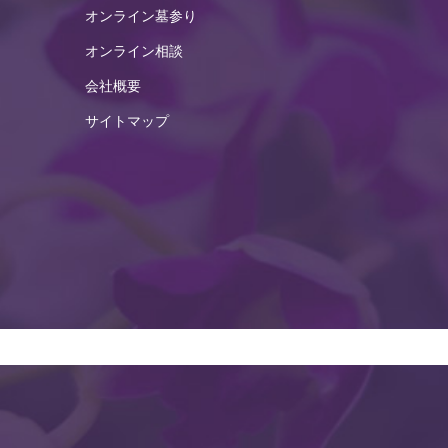
オンライン墓参り
2025年2月
オンライン相談
2025年1月
会社概要
2024年12月
サイトマップ
2024年11月
2024年10月
2024年9月
2024年8月
2024年7月
2024年6月
2024年5月
2024年4月