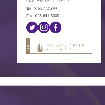
Tel.
0120-837-055
Fax. 023-641-6009