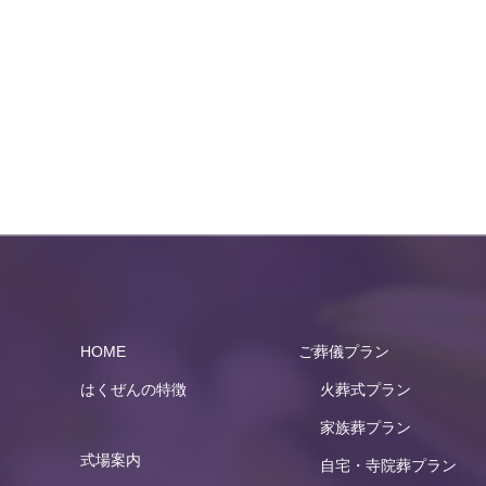
HOME
ご葬儀プラン
はくぜんの特徴
火葬式プラン
家族葬プラン
式場案内
自宅・寺院葬プラン