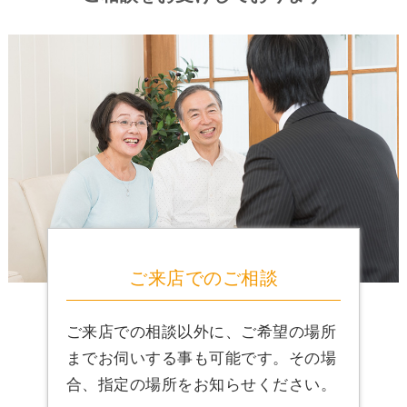
ご来店でのご相談
ご来店での相談以外に、ご希望の場所
までお伺いする事も可能です。その場
合、指定の場所をお知らせください。