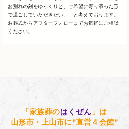
お別れの刻をゆっくりと、ご希望に寄り添った形
で過ごしていただきたい。」と考えております。
お葬式からアフターフォローまでお気軽にご相談
ください。
「家族葬の
はくぜん
」は
山形市・上山市に”直営４会館”