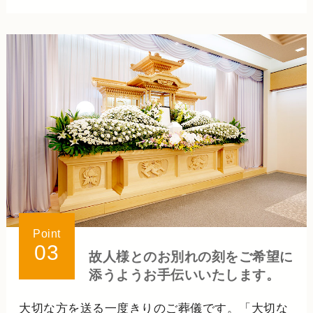
Point
03
故人様とのお別れの刻をご希望に
添うようお手伝いいたします。
大切な方を送る一度きりのご葬儀です。「大切な