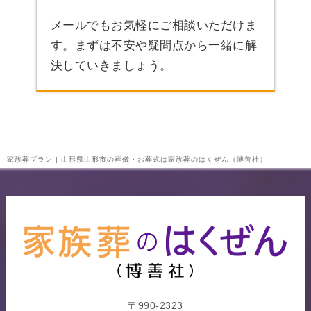
メールでもお気軽にご相談いただけま
す。まずは不安や疑問点から一緒に解
決していきましょう。
家族葬プラン | 山形県山形市の葬儀・お葬式は家族葬のはくぜん（博善社）
〒990-2323