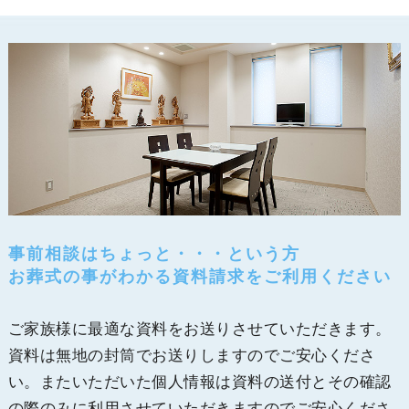
事前相談はちょっと・・・という方
お葬式の事がわかる資料請求をご利用ください
ご家族様に最適な資料をお送りさせていただきます。
資料は無地の封筒でお送りしますのでご安心くださ
い。またいただいた個人情報は資料の送付とその確認
の際のみに利用させていただきますのでご安心くださ