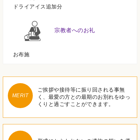
ドライアイス追加分
宗教者へのお礼
お布施
ご挨拶や接待等に振り回される事無
MERIT
く、最愛の方との最期のお別れをゆっ
くりと過ごすことができます。