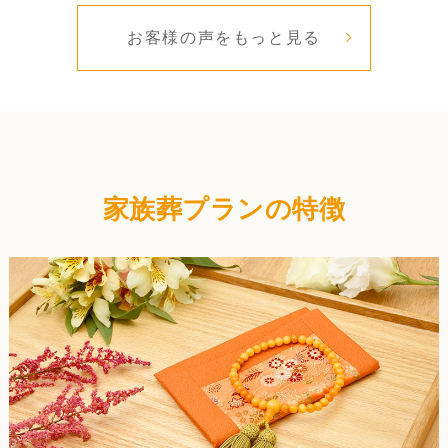
お客様の声をもっと見る
家族葬プランの特徴