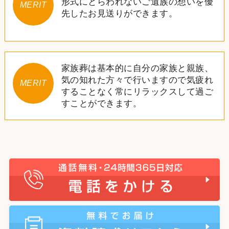
形式にとらわれないご遺族の想いを優
MERIT
先したお見送りができます。
家族葬は基本的に自分の家族と親族、
気の知れた方々で行いますので気疲れ
MERIT
することなく常にリラックスして過ご
すことができます。