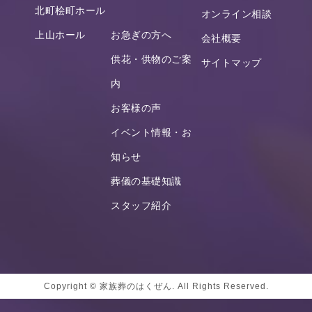
北町桧町ホール
オンライン相談
上山ホール
お急ぎの方へ
会社概要
供花・供物のご案
サイトマップ
内
お客様の声
イベント情報・お
知らせ
葬儀の基礎知識
スタッフ紹介
Copyright © 家族葬のはくぜん. All Rights Reserved.