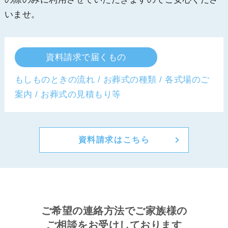
いませ。
資料請求で届くもの
もしものときの流れ / お葬式の種類 / 各式場のご
案内 / お葬式の見積もり等
資料請求はこちら
ご希望の連絡方法でご家族様の
ご相談をお受けしております