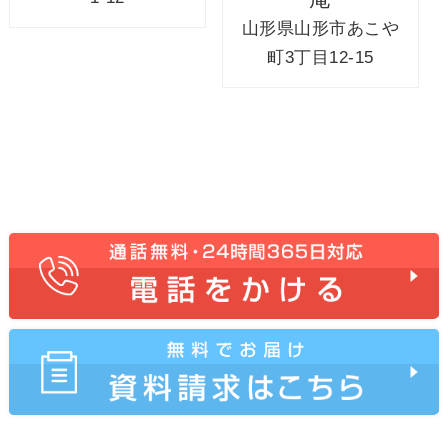
山形県山形市あこや
町3丁目12-15