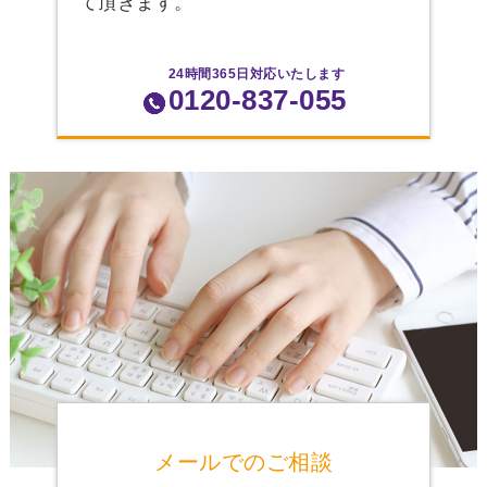
て頂きます。
24時間365日対応いたします
0120-837-055
メールでのご相談