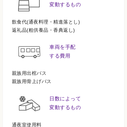
変動するもの
飲食代(通夜料理・精進落とし)
返礼品(粗供養品・香典返し)
車両を手配
する費用
親族用出棺バス
親族用骨上げバス
日数によって
変動するもの
通夜室使用料