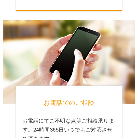
お電話でのご相談
お電話にてご不明な点等ご相談承りま
す。24時間365日いつでもご対応させ