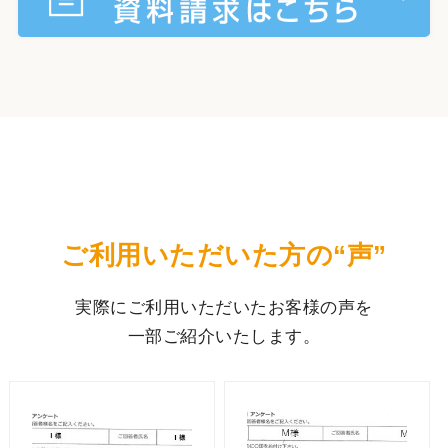
ご利⽤いただいた⽅の“声”
実際にご利⽤いただいたお客様の声を
⼀部ご紹介いたします。