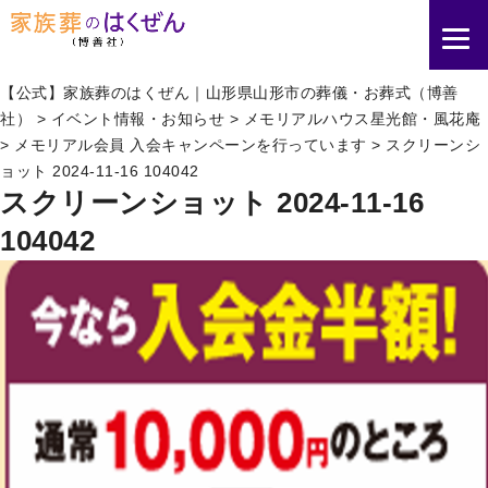
【公式】家族葬のはくぜん｜山形県山形市の葬儀・お葬式（博善
社）
>
イベント情報・お知らせ
>
メモリアルハウス星光館・風花庵
>
メモリアル会員 入会キャンペーンを行っています
>
スクリーンシ
ョット 2024-11-16 104042
スクリーンショット 2024-11-16
104042