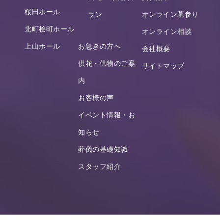
桜田ホール
ラン
オンライン墓参り
北町桧町ホール
オンライン相談
上山ホール
お急ぎの方へ
会社概要
供花・供物のご案
サイトマップ
内
お客様の声
イベント情報・お
知らせ
葬儀の基礎知識
スタッフ紹介