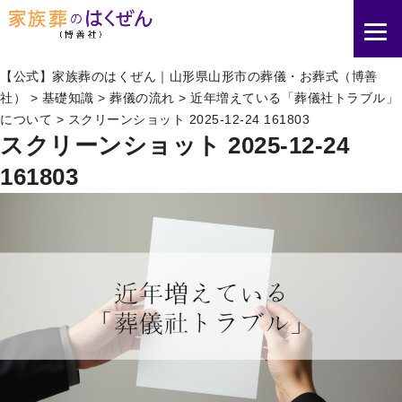
【公式】家族葬のはくぜん｜山形県山形市の葬儀・お葬式（博善
社）
>
基礎知識
>
葬儀の流れ
>
近年増えている「葬儀社トラブル」
について
>
スクリーンショット 2025-12-24 161803
スクリーンショット 2025-12-24
161803