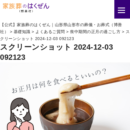
【公式】家族葬のはくぜん｜山形県山形市の葬儀・お葬式（博善
社）
>
基礎知識
>
よくあるご質問
>
喪中期間の正月の過ごし方
>
ス
クリーンショット 2024-12-03 092123
スクリーンショット 2024-12-03
092123