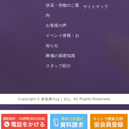
供花・供物のご案
サイトマップ
内
お客様の声
イベント情報・お
知らせ
葬儀の基礎知識
スタッフ紹介
Copyright © 家族葬のはくぜん. All Rights Reserved.