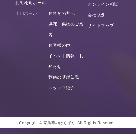
北町桧町ホール
オンライン相談
上山ホール
お急ぎの方へ
会社概要
供花・供物のご案
サイトマップ
内
お客様の声
イベント情報・お
知らせ
葬儀の基礎知識
スタッフ紹介
Copyright © 家族葬のはくぜん. All Rights Reserved.