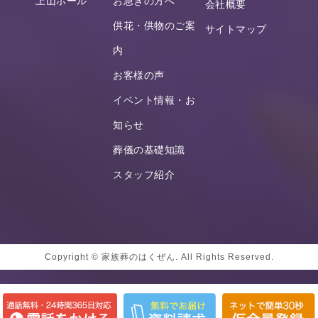
上山ホール
お急ぎの方へ
会社概要
供花・供物のご案
サイトマップ
内
お客様の声
イベント情報・お
知らせ
葬儀の基礎知識
スタッフ紹介
Copyright © 家族葬のはくぜん. All Rights Reserved.