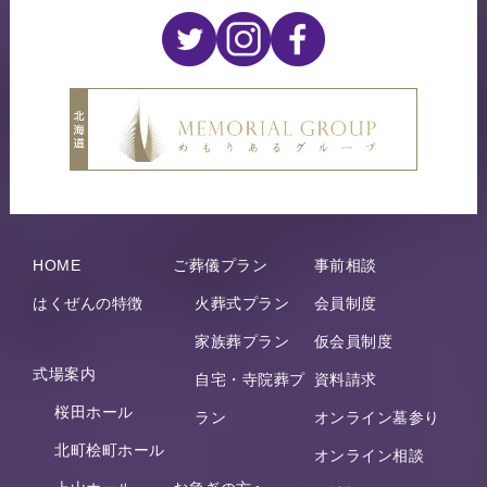
HOME
ご葬儀プラン
事前相談
はくぜんの特徴
火葬式プラン
会員制度
家族葬プラン
仮会員制度
式場案内
自宅・寺院葬プ
資料請求
桜田ホール
ラン
オンライン墓参り
北町桧町ホール
オンライン相談