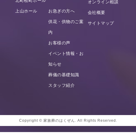
北町桧町ホール
オンライン相談
上山ホール
お急ぎの方へ
会社概要
供花・供物のご案
サイトマップ
内
お客様の声
イベント情報・お
知らせ
葬儀の基礎知識
スタッフ紹介
Copyright © 家族葬のはくぜん. All Rights Reserved.