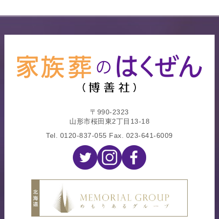
〒990-2323
山形市桜田東2丁目13-18
Tel.
0120-837-055
Fax. 023-641-6009