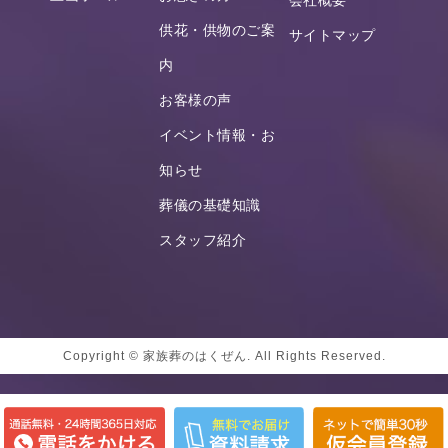
会社概要
供花・供物のご案
サイトマップ
内
お客様の声
イベント情報・お
知らせ
葬儀の基礎知識
スタッフ紹介
Copyright © 家族葬のはくぜん. All Rights Reserved.