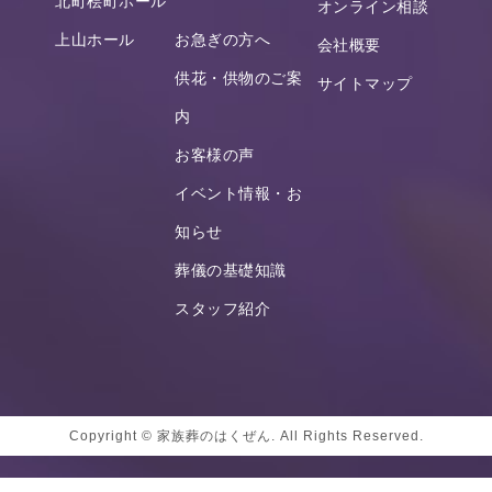
北町桧町ホール
オンライン相談
上山ホール
お急ぎの方へ
会社概要
供花・供物のご案
サイトマップ
内
お客様の声
イベント情報・お
知らせ
葬儀の基礎知識
スタッフ紹介
Copyright © 家族葬のはくぜん. All Rights Reserved.