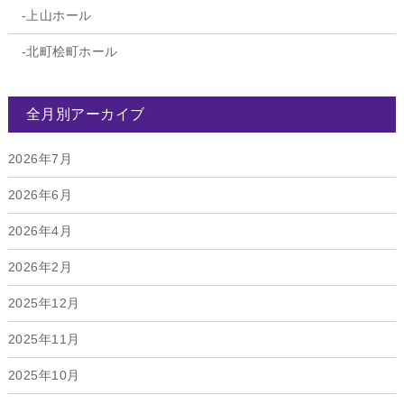
上山ホール
北町桧町ホール
全月別アーカイブ
2026年7月
2026年6月
2026年4月
2026年2月
2025年12月
2025年11月
2025年10月