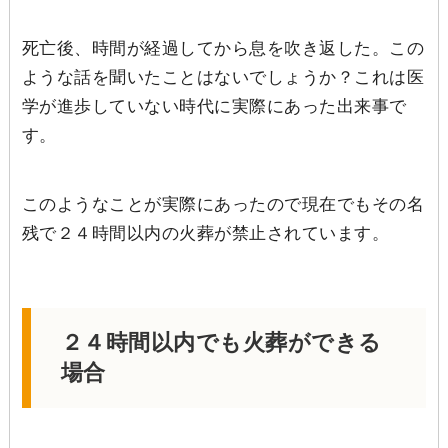
死亡後、時間が経過してから息を吹き返した。この
ような話を聞いたことはないでしょうか？これは医
学が進歩していない時代に実際にあった出来事で
す。
このようなことが実際にあったので現在でもその名
残で２４時間以内の火葬が禁止されています。
２４時間以内でも火葬ができる
場合