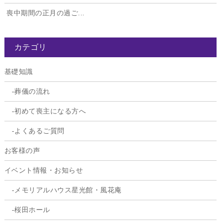
喪中期間の正月の過ご...
カテゴリ
基礎知識
葬儀の流れ
初めて喪主になる方へ
よくあるご質問
お客様の声
イベント情報・お知らせ
メモリアルハウス星光館・風花庵
桜田ホール