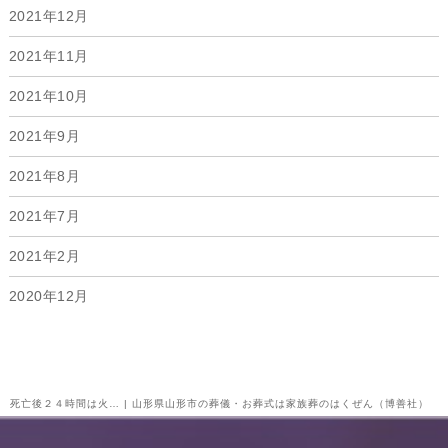
2021年12月
2021年11月
2021年10月
2021年9月
2021年8月
2021年7月
2021年2月
2020年12月
死亡後２４時間は火… | 山形県山形市の葬儀・お葬式は家族葬のはくぜん（博善社）