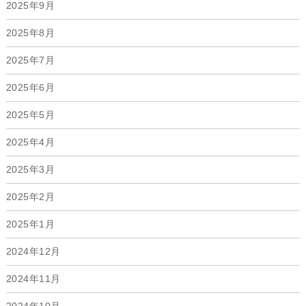
2025年9月
2025年8月
2025年7月
2025年6月
2025年5月
2025年4月
2025年3月
2025年2月
2025年1月
2024年12月
2024年11月