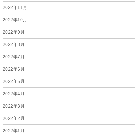
2022年11月
2022年10月
2022年9月
2022年8月
2022年7月
2022年6月
2022年5月
2022年4月
2022年3月
2022年2月
2022年1月