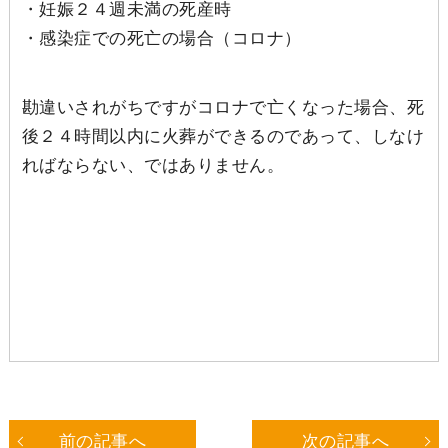
・妊娠２４週未満の死産時
・感染症での死亡の場合（コロナ）
勘違いされがちですがコロナで亡くなった場合、死
後２４時間以内に火葬ができるのであって、しなけ
ればならない、ではありません。
前の記事へ
次の記事へ