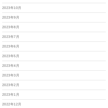
2023年10月
2023年9月
2023年8月
2023年7月
2023年6月
2023年5月
2023年4月
2023年3月
2023年2月
2023年1月
2022年12月