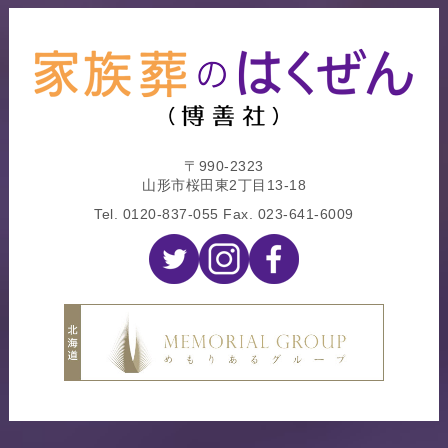
〒990-2323
山形市桜田東2丁目13-18
Tel.
0120-837-055
Fax. 023-641-6009