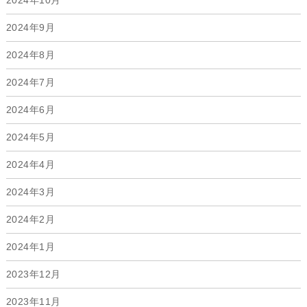
2024年10月
2024年9月
2024年8月
2024年7月
2024年6月
2024年5月
2024年4月
2024年3月
2024年2月
2024年1月
2023年12月
2023年11月