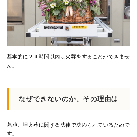
基本的に２４時間以内は火葬をすることができませ
ん。
なぜできないのか、その理由は
墓地、埋火葬に関する法律で決められているためで
す。