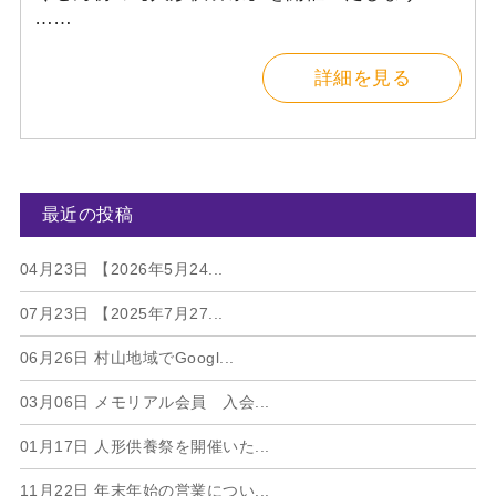
……
詳細を見る
最近の投稿
04月23日
【2026年5月24...
07月23日
【2025年7月27...
06月26日
村山地域でGoogl...
03月06日
メモリアル会員 入会...
01月17日
人形供養祭を開催いた...
11月22日
年末年始の営業につい...