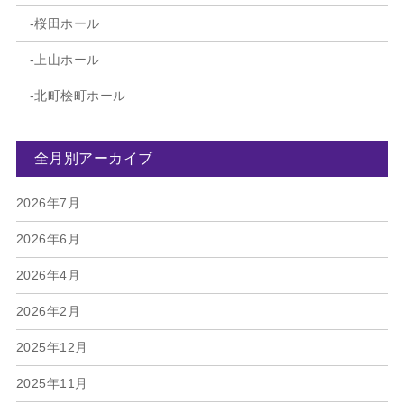
桜田ホール
上山ホール
北町桧町ホール
全月別アーカイブ
2026年7月
2026年6月
2026年4月
2026年2月
2025年12月
2025年11月