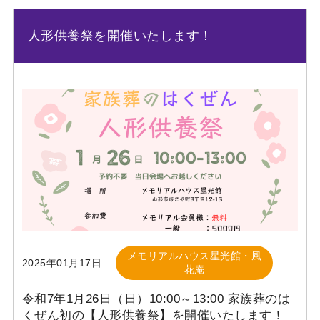
人形供養祭を開催いたします！
メモリアルハウス星光館・風
2025年01月17日
花庵
令和7年1月26日（日）10:00～13:00 家族葬のは
くぜん初の【人形供養祭】を開催いたします！