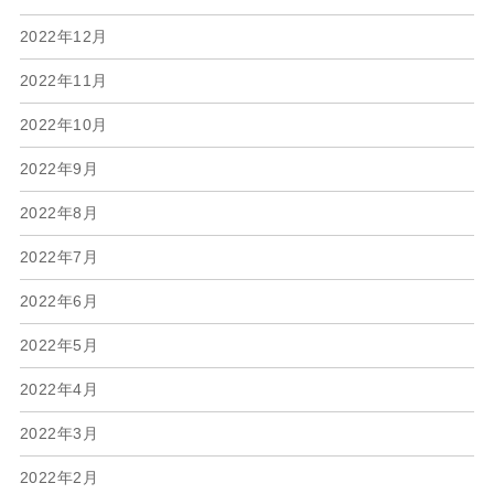
2022年12月
2022年11月
2022年10月
2022年9月
2022年8月
2022年7月
2022年6月
2022年5月
2022年4月
2022年3月
2022年2月