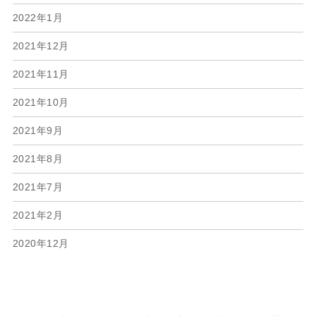
2022年1月
2021年12月
2021年11月
2021年10月
2021年9月
2021年8月
2021年7月
2021年2月
2020年12月