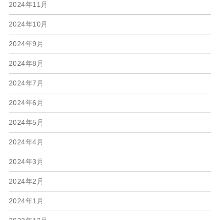
2024年11月
2024年10月
2024年9月
2024年8月
2024年7月
2024年6月
2024年5月
2024年4月
2024年3月
2024年2月
2024年1月