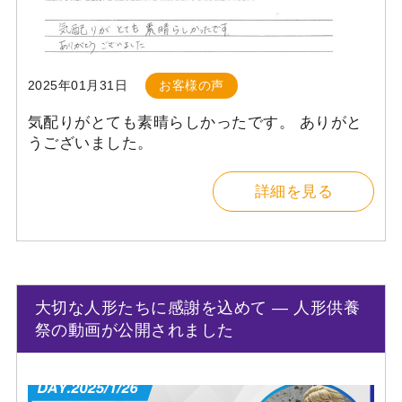
2025年01月31日
お客様の声
気配りがとても素晴らしかったです。 ありがと
うございました。
詳細を見る
大切な人形たちに感謝を込めて — 人形供養
祭の動画が公開されました