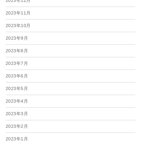
2023年12月
2023年11月
2023年10月
2023年9月
2023年8月
2023年7月
2023年6月
2023年5月
2023年4月
2023年3月
2023年2月
2023年1月