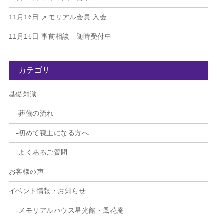
11月16日
メモリアル会員 入会...
11月15日
事前相談 随時受付中
カテゴリ
基礎知識
葬儀の流れ
初めて喪主になる方へ
よくあるご質問
お客様の声
イベント情報・お知らせ
メモリアルハウス星光館・風花庵