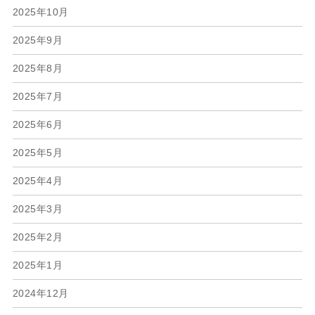
2025年10月
2025年9月
2025年8月
2025年7月
2025年6月
2025年5月
2025年4月
2025年3月
2025年2月
2025年1月
2024年12月