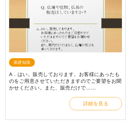
基礎知識
A．はい。販売しております。お客様にあったも
のをご用意させていただきますのでご要望をお聞
かせください。また、販売だけで……
詳細を見る