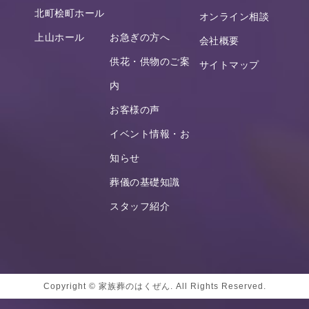
北町桧町ホール
オンライン相談
上山ホール
お急ぎの方へ
会社概要
供花・供物のご案
サイトマップ
内
お客様の声
イベント情報・お
知らせ
葬儀の基礎知識
スタッフ紹介
Copyright © 家族葬のはくぜん. All Rights Reserved.