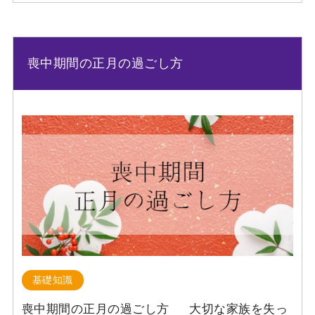
喪中期間の正月の過ごし方
基礎知識
喪中期間の正月の過ごし方 大切な家族を失っ