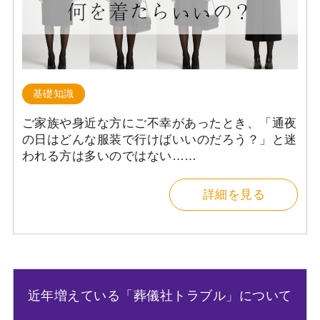
基礎知識
ご家族や身近な方にご不幸があったとき、「通夜
の日はどんな服装で行けばいいのだろう？」と迷
われる方は多いのではない……
詳細を見る
近年増えている「葬儀社トラブル」について