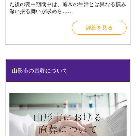
た後の喪中期間中は、通常の生活とは異なる慎み
深い振る舞いが求めら……
詳細を見る
山形市の直葬について