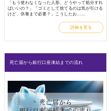
「もう使わなくなった人形、どうやって処分すれ
ばいいの？」「ゴミとして捨てるのは気が引ける
けど、供養まで必要？」こうしたお……
詳細を見る
死亡届から銀行口座凍結までの流れ