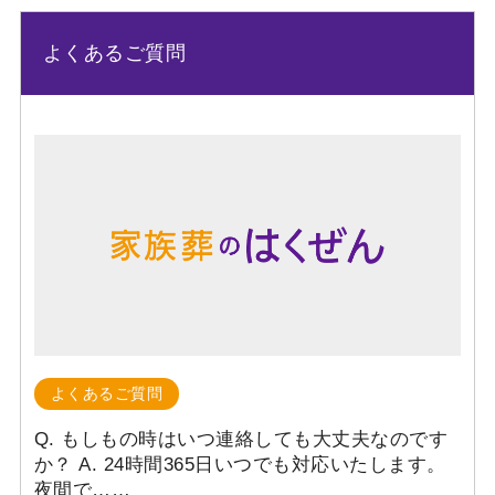
よくあるご質問
よくあるご質問
Q. もしもの時はいつ連絡しても大丈夫なのです
か？ A. 24時間365日いつでも対応いたします。
夜間で……