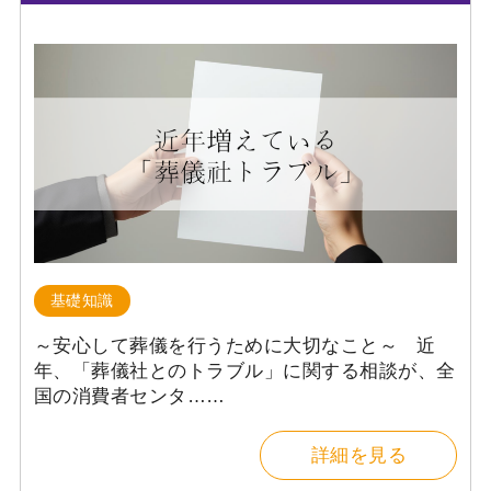
基礎知識
～安心して葬儀を行うために大切なこと～ 近
年、「葬儀社とのトラブル」に関する相談が、全
国の消費者センタ……
詳細を見る