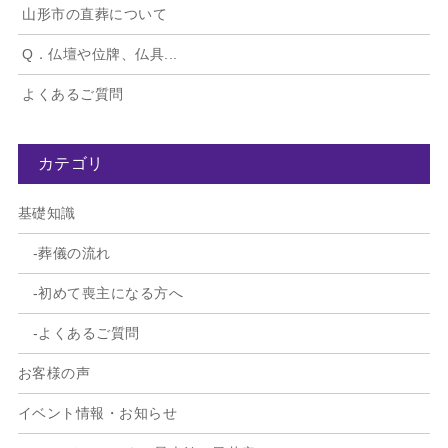
山形市の直葬について
Q．仏壇や位牌、仏具...
よくあるご質問
カテゴリ
基礎知識
葬儀の流れ
初めて喪主になる方へ
よくあるご質問
お客様の声
イベント情報・お知らせ