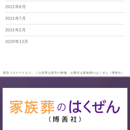
2021年8月
2021年7月
2021年2月
2020年12月
新型コロナウイルス… | 山形県山形市の葬儀・お葬式は家族葬のはくぜん（博善社）