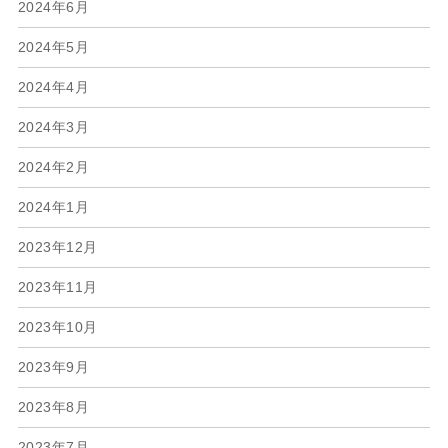
2024年6月
2024年5月
2024年4月
2024年3月
2024年2月
2024年1月
2023年12月
2023年11月
2023年10月
2023年9月
2023年8月
2023年7月