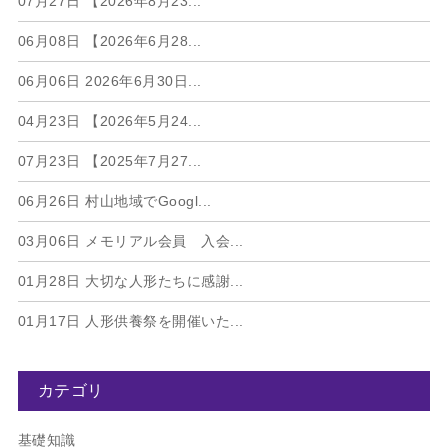
07月27日
【2026年8月23...
06月08日
【2026年6月28...
06月06日
2026年6月30日...
04月23日
【2026年5月24...
07月23日
【2025年7月27...
06月26日
村山地域でGoogl...
03月06日
メモリアル会員 入会...
01月28日
大切な人形たちに感謝...
01月17日
人形供養祭を開催いた...
カテゴリ
基礎知識