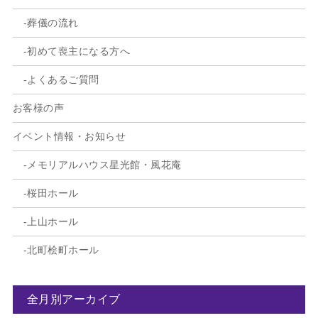
葬儀の流れ
初めて喪主になる方へ
よくあるご質問
お客様の声
イベント情報・お知らせ
メモリアルハウス星光館・風花庵
桜田ホール
上山ホール
北町桧町ホール
全月別アーカイブ