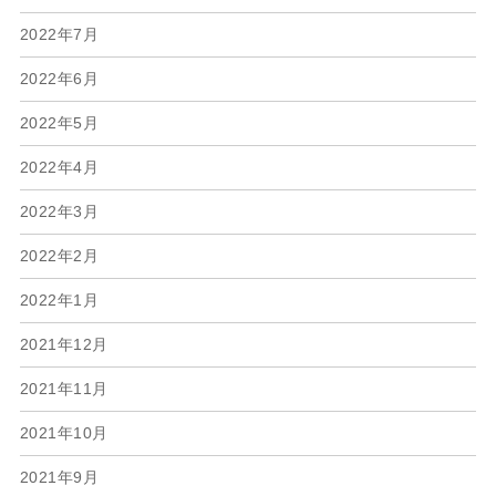
2022年7月
2022年6月
2022年5月
2022年4月
2022年3月
2022年2月
2022年1月
2021年12月
2021年11月
2021年10月
2021年9月