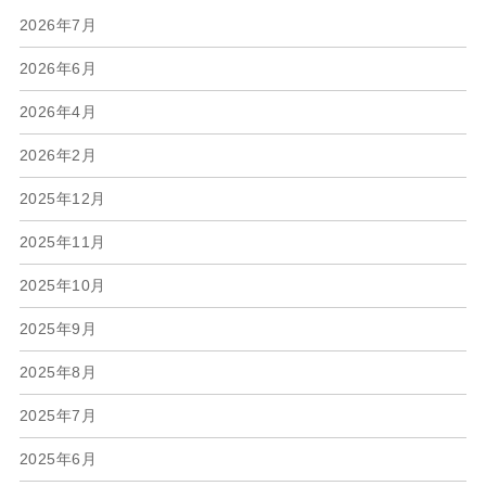
2026年7月
2026年6月
2026年4月
2026年2月
2025年12月
2025年11月
2025年10月
2025年9月
2025年8月
2025年7月
2025年6月