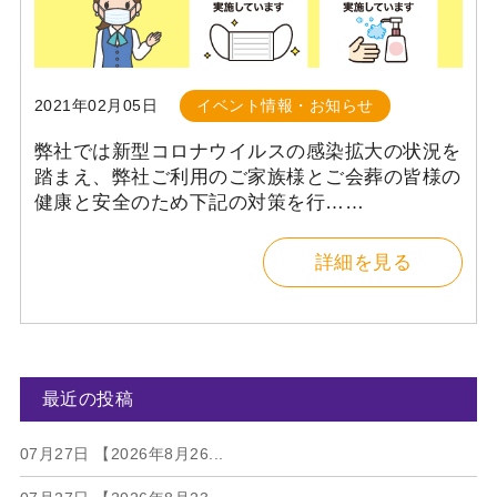
2021年02月05日
イベント情報・お知らせ
弊社では新型コロナウイルスの感染拡大の状況を
踏まえ、弊社ご利用のご家族様とご会葬の皆様の
健康と安全のため下記の対策を行……
詳細を見る
最近の投稿
07月27日
【2026年8月26...