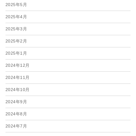
2025年5月
2025年4月
2025年3月
2025年2月
2025年1月
2024年12月
2024年11月
2024年10月
2024年9月
2024年8月
2024年7月