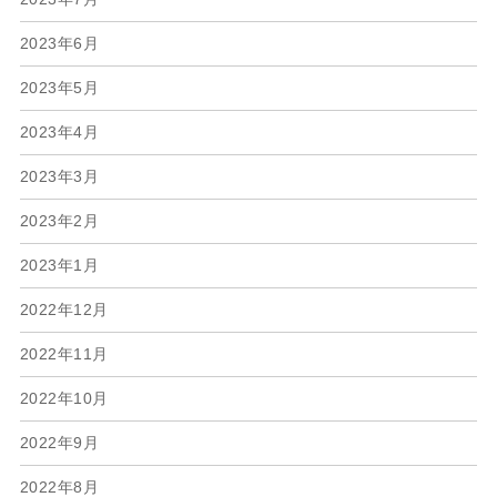
2023年6月
2023年5月
2023年4月
2023年3月
2023年2月
2023年1月
2022年12月
2022年11月
2022年10月
2022年9月
2022年8月