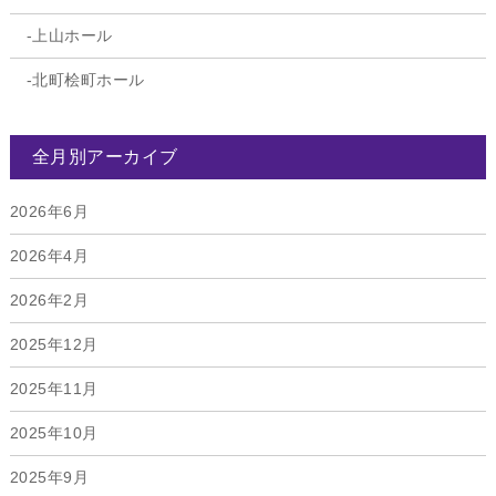
上山ホール
北町桧町ホール
全月別アーカイブ
2026年6月
2026年4月
2026年2月
2025年12月
2025年11月
2025年10月
2025年9月