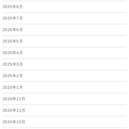
2025年8月
2025年7月
2025年6月
2025年5月
2025年4月
2025年3月
2025年2月
2025年1月
2024年12月
2024年11月
2024年10月