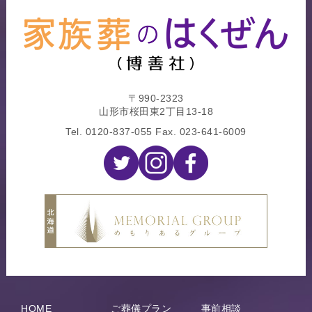
〒990-2323
山形市桜田東2丁目13-18
Tel.
0120-837-055
Fax. 023-641-6009
HOME
ご葬儀プラン
事前相談