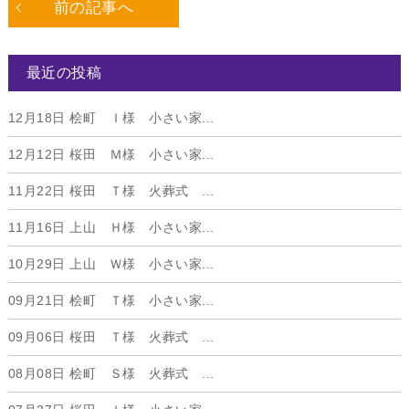
前の記事へ
最近の投稿
12月18日
桧町 Ｉ様 小さい家...
12月12日
桜田 Ｍ様 小さい家...
11月22日
桜田 Ｔ様 火葬式 ...
11月16日
上山 Ｈ様 小さい家...
10月29日
上山 Ｗ様 小さい家...
09月21日
桧町 Ｔ様 小さい家...
09月06日
桜田 Ｔ様 火葬式 ...
08月08日
桧町 Ｓ様 火葬式 ...