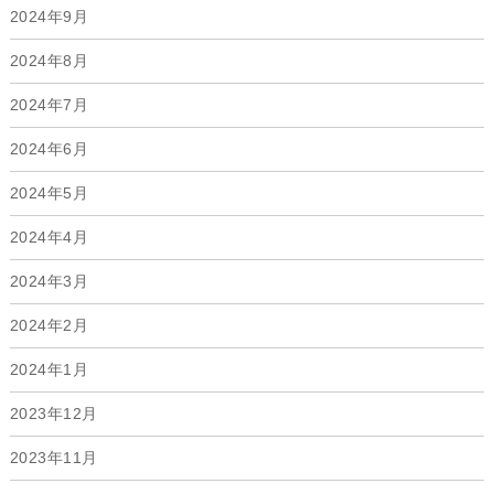
2024年9月
2024年8月
2024年7月
2024年6月
2024年5月
2024年4月
2024年3月
2024年2月
2024年1月
2023年12月
2023年11月