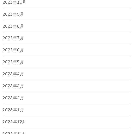
2023年10月
2023年9月
2023年8月
2023年7月
2023年6月
2023年5月
2023年4月
2023年3月
2023年2月
2023年1月
2022年12月
2022年11月