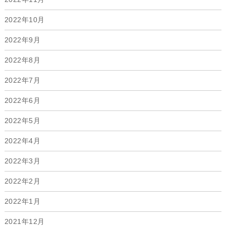
2022年10月
2022年9月
2022年8月
2022年7月
2022年6月
2022年5月
2022年4月
2022年3月
2022年2月
2022年1月
2021年12月