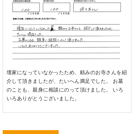
壇家になっていなかったため、頼みのお寺さんを紹
介して頂きましたが、たいへん満足でした。 お墓
のことも、親身に相談にのって頂けました。 いろ
いろありがとうございました。