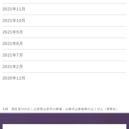
2021年11月
2021年10月
2021年9月
2021年8月
2021年7月
2021年2月
2020年12月
E様 満足度100点 | 山形県山形市の葬儀・お葬式は家族葬のはくぜん（博善社）