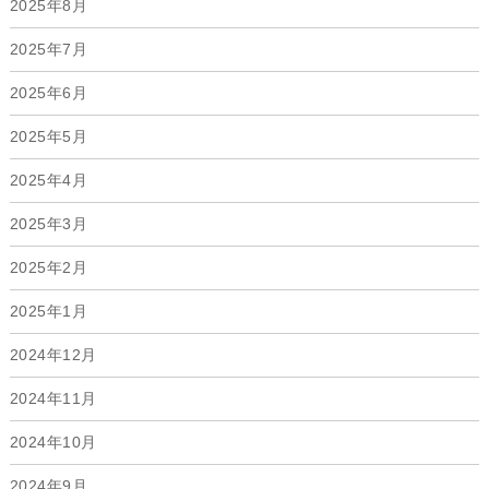
2025年8月
2025年7月
2025年6月
2025年5月
2025年4月
2025年3月
2025年2月
2025年1月
2024年12月
2024年11月
2024年10月
2024年9月