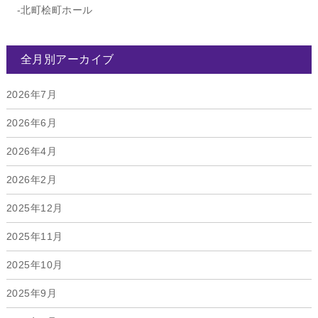
北町桧町ホール
全月別アーカイブ
2026年7月
2026年6月
2026年4月
2026年2月
2025年12月
2025年11月
2025年10月
2025年9月