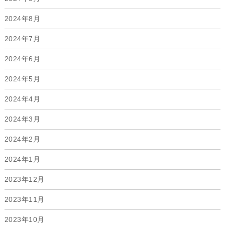
2024年8月
2024年7月
2024年6月
2024年5月
2024年4月
2024年3月
2024年2月
2024年1月
2023年12月
2023年11月
2023年10月