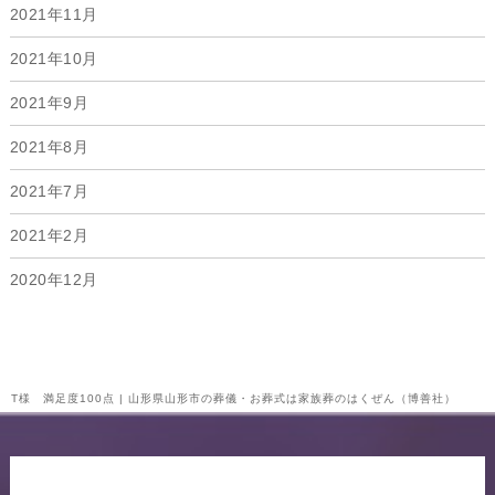
2021年11月
2021年10月
2021年9月
2021年8月
2021年7月
2021年2月
2020年12月
T様 満足度100点 | 山形県山形市の葬儀・お葬式は家族葬のはくぜん（博善社）