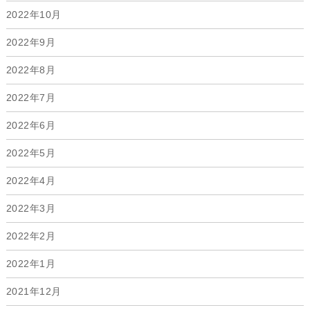
2022年10月
2022年9月
2022年8月
2022年7月
2022年6月
2022年5月
2022年4月
2022年3月
2022年2月
2022年1月
2021年12月