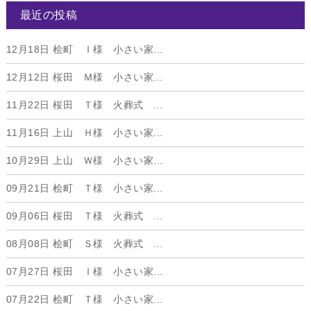
最近の投稿
12月18日
桧町 Ｉ様 小さい家...
12月12日
桜田 Ｍ様 小さい家...
11月22日
桜田 Ｔ様 火葬式 ...
11月16日
上山 Ｈ様 小さい家...
10月29日
上山 Ｗ様 小さい家...
09月21日
桧町 Ｔ様 小さい家...
09月06日
桜田 Ｔ様 火葬式 ...
08月08日
桧町 Ｓ様 火葬式 ...
07月27日
桜田 Ｉ様 小さい家...
07月22日
桧町 Ｔ様 小さい家...