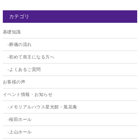
カテゴリ
基礎知識
葬儀の流れ
初めて喪主になる方へ
よくあるご質問
お客様の声
イベント情報・お知らせ
メモリアルハウス星光館・風花庵
桜田ホール
上山ホール