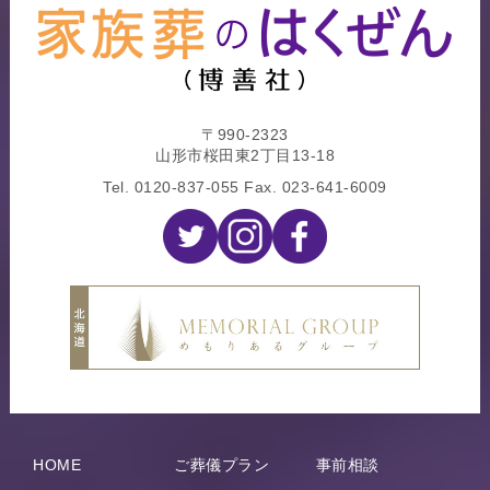
〒990-2323
山形市桜田東2丁目13-18
Tel.
0120-837-055
Fax. 023-641-6009
HOME
ご葬儀プラン
事前相談