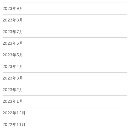
2023年9月
2023年8月
2023年7月
2023年6月
2023年5月
2023年4月
2023年3月
2023年2月
2023年1月
2022年12月
2022年11月