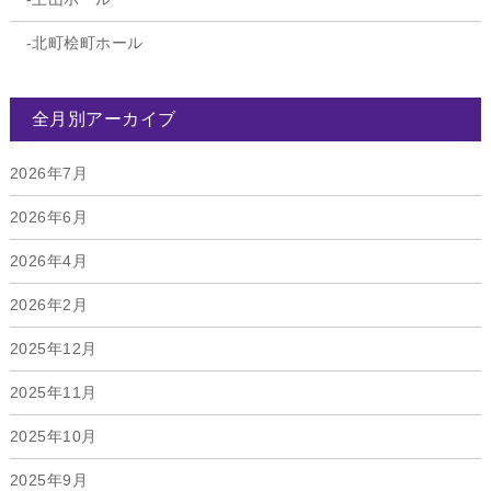
北町桧町ホール
全月別アーカイブ
2026年7月
2026年6月
2026年4月
2026年2月
2025年12月
2025年11月
2025年10月
2025年9月