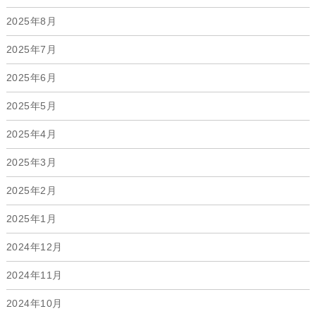
2025年8月
2025年7月
2025年6月
2025年5月
2025年4月
2025年3月
2025年2月
2025年1月
2024年12月
2024年11月
2024年10月