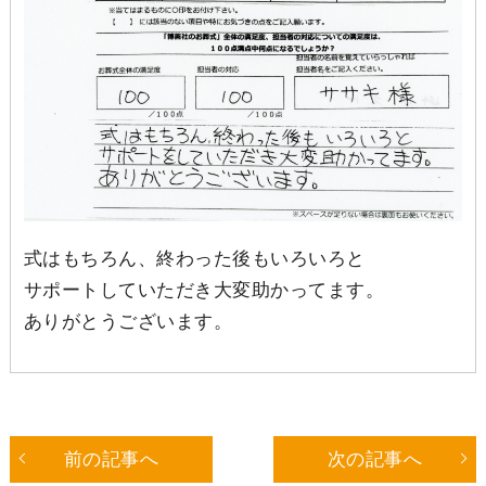
式はもちろん、終わった後もいろいろと
サポートしていただき大変助かってます。
ありがとうございます。
前の記事へ
次の記事へ