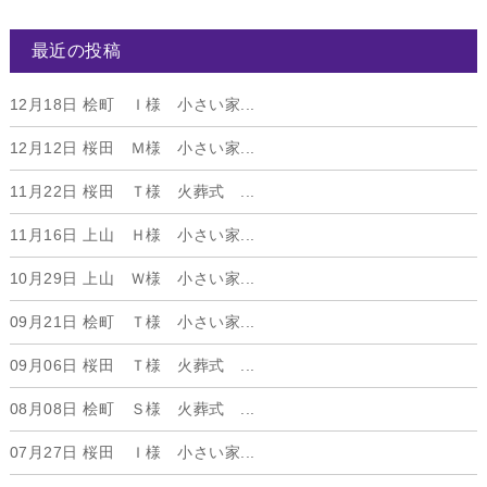
最近の投稿
12月18日
桧町 Ｉ様 小さい家...
12月12日
桜田 Ｍ様 小さい家...
11月22日
桜田 Ｔ様 火葬式 ...
11月16日
上山 Ｈ様 小さい家...
10月29日
上山 Ｗ様 小さい家...
09月21日
桧町 Ｔ様 小さい家...
09月06日
桜田 Ｔ様 火葬式 ...
08月08日
桧町 Ｓ様 火葬式 ...
07月27日
桜田 Ｉ様 小さい家...