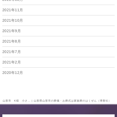
2021年11月
2021年10月
2021年9月
2021年8月
2021年7月
2021年2月
2020年12月
山形市 K様 小さ… | 山形県山形市の葬儀・お葬式は家族葬のはくぜん（博善社）