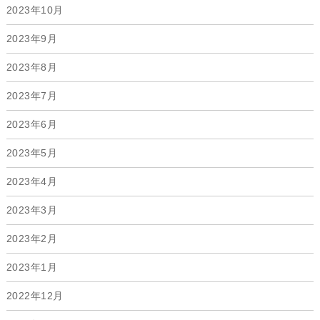
2023年10月
2023年9月
2023年8月
2023年7月
2023年6月
2023年5月
2023年4月
2023年3月
2023年2月
2023年1月
2022年12月