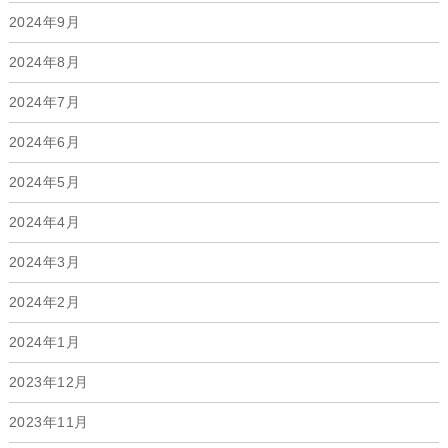
2024年9月
2024年8月
2024年7月
2024年6月
2024年5月
2024年4月
2024年3月
2024年2月
2024年1月
2023年12月
2023年11月