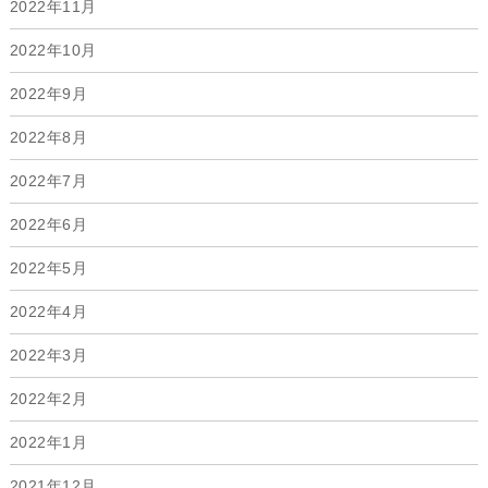
2022年11月
2022年10月
2022年9月
2022年8月
2022年7月
2022年6月
2022年5月
2022年4月
2022年3月
2022年2月
2022年1月
2021年12月