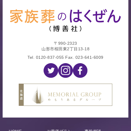
〒990-2323
山形市桜田東2丁目13-18
Tel.
0120-837-055
Fax. 023-641-6009