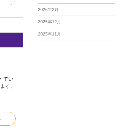
2026年2月
2025年12月
2025年11月
2025年10月
2025年9月
2025年8月
 てい
2025年7月
ます。
2025年6月
2025年5月
る
2025年4月
2025年3月