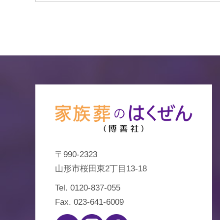
〒990-2323
山形市桜田東2丁目13-18
Tel.
0120-837-055
Fax. 023-641-6009