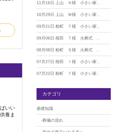
11月16日
上山 Ｈ様 小さい家...
10月29日
上山 Ｗ様 小さい家...
09月21日
桧町 Ｔ様 小さい家...
る
09月06日
桜田 Ｔ様 火葬式 ...
08月08日
桧町 Ｓ様 火葬式 ...
07月27日
桜田 Ｉ様 小さい家...
07月22日
桧町 Ｔ様 小さい家...
カテゴリ
ばいい
基礎知識
供養ま
葬儀の流れ