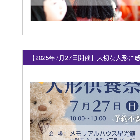
【2025年7月27日開催】大切な人形