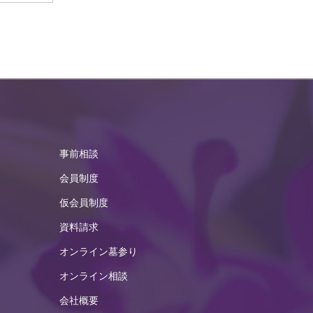
2025年2月
2025年1月
2024年12月
2024年11月
2024年10月
事前相談
2024年9月
会員制度
2024年8月
仮会員制度
2024年7月
資料請求
2024年6月
オンライン墓参り
2024年5月
オンライン相談
2024年4月
会社概要