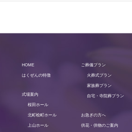
HOME
ご葬儀プラン
はくぜんの特徴
火葬式プラン
家族葬プラン
式場案内
自宅・寺院葬プラン
桜田ホール
北町桧町ホール
お急ぎの方へ
上山ホール
供花・供物のご案内