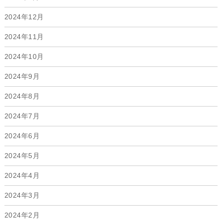
2024年12月
2024年11月
2024年10月
2024年9月
2024年8月
2024年7月
2024年6月
2024年5月
2024年4月
2024年3月
2024年2月