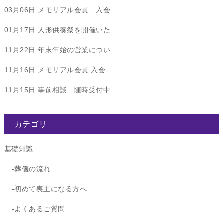
03月06日
メモリアル会員 入会...
01月17日
人形供養祭を開催いた...
11月22日
年末年始の営業につい...
11月16日
メモリアル会員 入会...
11月15日
事前相談 随時受付中
カテゴリ
基礎知識
葬儀の流れ
初めて喪主になる方へ
よくあるご質問