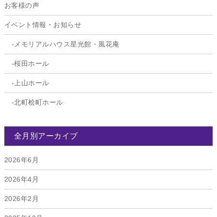
お客様の声
イベント情報・お知らせ
メモリアルハウス星光館・風花庵
桜田ホール
上山ホール
北町桧町ホール
全月別アーカイブ
2026年6月
2026年4月
2026年2月