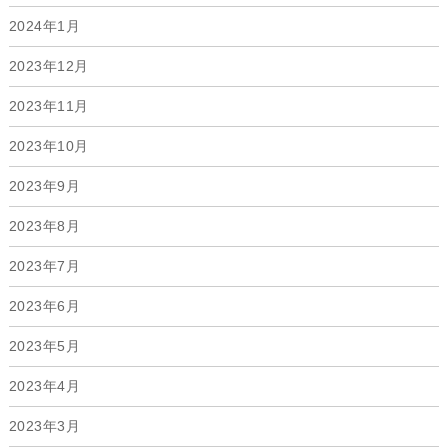
2024年1月
2023年12月
2023年11月
2023年10月
2023年9月
2023年8月
2023年7月
2023年6月
2023年5月
2023年4月
2023年3月