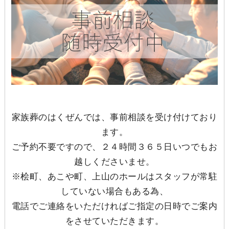
家族葬のはくぜんでは、事前相談を受け付けており
ます。
ご予約不要ですので、２４時間３６５日いつでもお
越しくださいませ。
※桧町、あこや町、上山のホールはスタッフが常駐
していない場合もある為、
電話でご連絡をいただければご指定の日時でご案内
をさせていただきます。