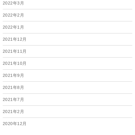
2022年3月
2022年2月
2022年1月
2021年12月
2021年11月
2021年10月
2021年9月
2021年8月
2021年7月
2021年2月
2020年12月