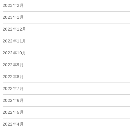
2023年2月
2023年1月
2022年12月
2022年11月
2022年10月
2022年9月
2022年8月
2022年7月
2022年6月
2022年5月
2022年4月