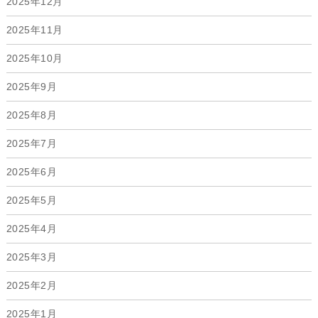
2025年12月
2025年11月
2025年10月
2025年9月
2025年8月
2025年7月
2025年6月
2025年5月
2025年4月
2025年3月
2025年2月
2025年1月