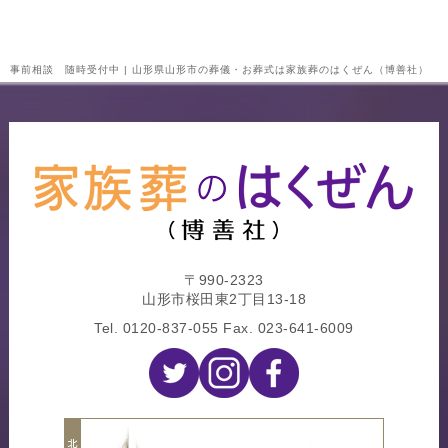
事前相談 随時受付中 | 山形県山形市の葬儀・お葬式は家族葬のはくぜん（博善社）
〒990-2323
山形市桜田東2丁目13-18
Tel.
0120-837-055
Fax. 023-641-6009