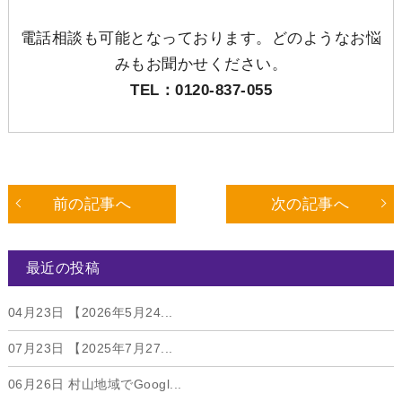
電話相談も可能となっております。どのようなお悩
みもお聞かせください。
TEL：0120-837-055
前の記事へ
次の記事へ
最近の投稿
04月23日
【2026年5月24...
07月23日
【2025年7月27...
06月26日
村山地域でGoogl...