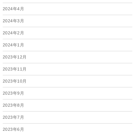
2024年4月
2024年3月
2024年2月
2024年1月
2023年12月
2023年11月
2023年10月
2023年9月
2023年8月
2023年7月
2023年6月