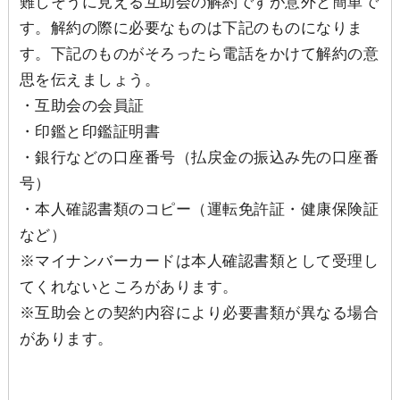
難しそうに見える互助会の解約ですが意外と簡単で
す。解約の際に必要なものは下記のものになりま
す。下記のものがそろったら電話をかけて解約の意
思を伝えましょう。
・互助会の会員証
・印鑑と印鑑証明書
・銀行などの口座番号（払戻金の振込み先の口座番
号）
・本人確認書類のコピー（運転免許証・健康保険証
など）
※マイナンバーカードは本人確認書類として受理し
てくれないところがあります。
※互助会との契約内容により必要書類が異なる場合
があります。