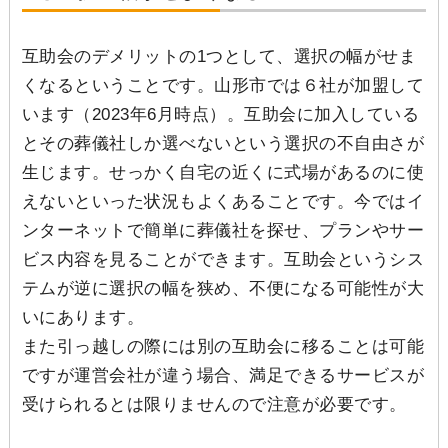
互助会のデメリットの1つとして、選択の幅がせま
くなるということです。山形市では６社が加盟して
います（2023年6月時点）。互助会に加入している
とその葬儀社しか選べないという選択の不自由さが
生じます。せっかく自宅の近くに式場があるのに使
えないといった状況もよくあることです。今ではイ
ンターネットで簡単に葬儀社を探せ、プランやサー
ビス内容を見ることができます。互助会というシス
テムが逆に選択の幅を狭め、不便になる可能性が大
いにあります。
また引っ越しの際には別の互助会に移ることは可能
ですが運営会社が違う場合、満足できるサービスが
受けられるとは限りませんので注意が必要です。