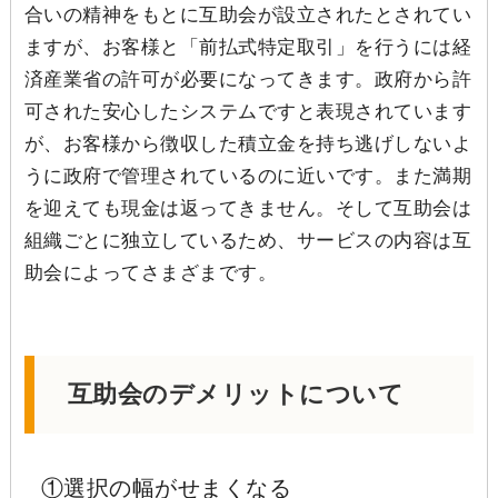
合いの精神をもとに互助会が設立されたとされてい
ますが、お客様と「前払式特定取引」を行うには経
済産業省の許可が必要になってきます。政府から許
可された安心したシステムですと表現されています
が、お客様から徴収した積立金を持ち逃げしないよ
うに政府で管理されているのに近いです。また満期
を迎えても現金は返ってきません。そして互助会は
組織ごとに独立しているため、サービスの内容は互
助会によってさまざまです。
互助会のデメリットについて
①選択の幅がせまくなる