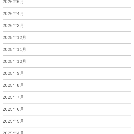
2026年6月
2026年4月
2026年2月
2025年12月
2025年11月
2025年10月
2025年9月
2025年8月
2025年7月
2025年6月
2025年5月
2025年4月