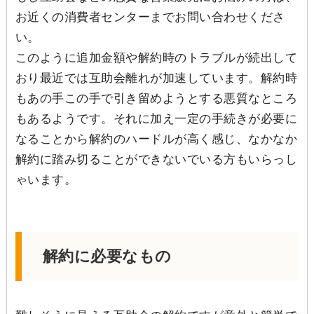
お近くの消費者センターまでお問い合わせくださ
い。
このように追加金額や解約時のトラブルが続出して
おり最近では互助会離れが加速しています。解約時
もあの手この手で引き留めようとする悪質なところ
もあるようです。それに加え一定の手続きが必要に
なることから解約のハードルが高く感じ、なかなか
解約に踏み切ることができないでいる方もいらっし
ゃいます。
解約に必要なもの