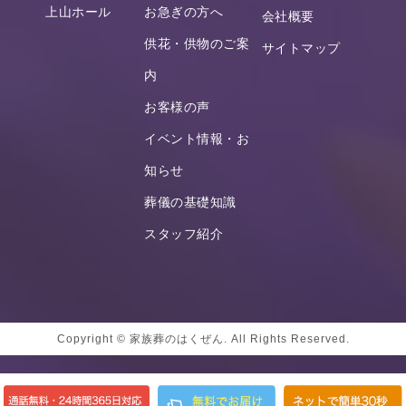
上山ホール
お急ぎの方へ
会社概要
供花・供物のご案
サイトマップ
内
お客様の声
イベント情報・お
知らせ
葬儀の基礎知識
スタッフ紹介
Copyright © 家族葬のはくぜん. All Rights Reserved.