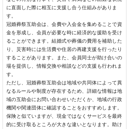
に直面した際に相互に支援し合う仕組みがありま
す。
冠婚葬祭互助会は、会費や入会金を集めることで資
金を形成し、会員が必要な時に経済的な援助を受け
ることができます。結婚式や葬儀の費用を補助した
り、災害時には生活費や住居の再建支援を行ったり
することがあります。また、会員同士が助け合いの
場を提供し、情報交換や相談などの支援も行われま
す。
ただし、冠婚葬祭互助会は地域や共同体によって異
なるルールや制度が存在するため、詳細な情報は地
域の互助会にお問い合わせいただくか、地域の行政
機関や関連団体に確認することをおすすめします。
保険と似ていますが、現金ではなくサービスを最終
的に受け取るところが大きな違いとなります。助け