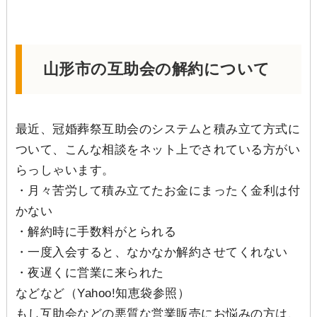
山形市の互助会の解約について
最近、冠婚葬祭互助会のシステムと積み立て方式に
ついて、こんな相談をネット上でされている方がい
らっしゃいます。
・月々苦労して積み立てたお金にまったく金利は付
かない
・解約時に手数料がとられる
・一度入会すると、なかなか解約させてくれない
・夜遅くに営業に来られた
などなど（Yahoo!知恵袋参照）
もし互助会などの悪質な営業販売にお悩みの方は、