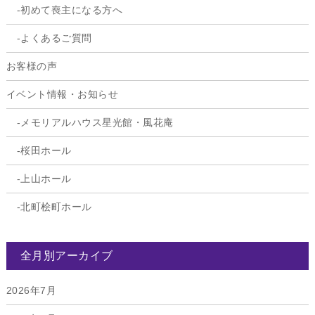
初めて喪主になる方へ
よくあるご質問
お客様の声
イベント情報・お知らせ
メモリアルハウス星光館・風花庵
桜田ホール
上山ホール
北町桧町ホール
全月別アーカイブ
2026年7月