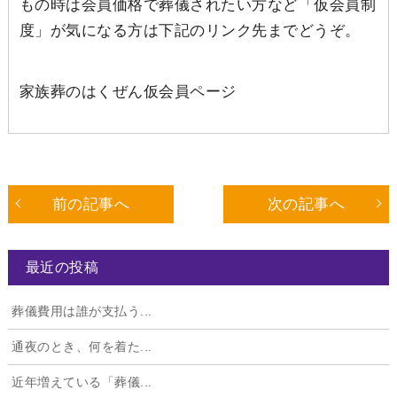
もの時は会員価格で葬儀されたい方など「仮会員制
度」が気になる方は下記のリンク先までどうぞ。
家族葬のはくぜん仮会員ページ
前の記事へ
次の記事へ
最近の投稿
葬儀費用は誰が支払う...
通夜のとき、何を着た...
近年増えている「葬儀...