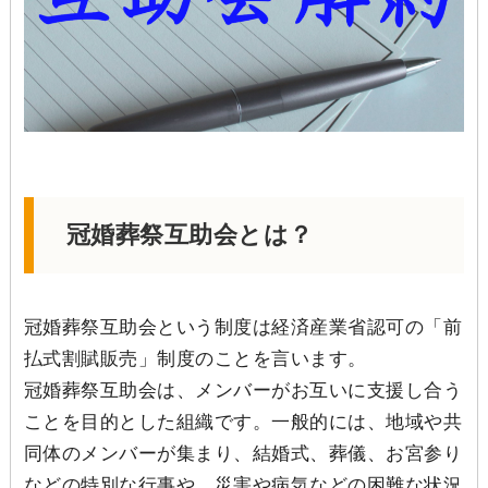
冠婚葬祭互助会とは？
冠婚葬祭互助会という制度は経済産業省認可の「前
払式割賦販売」制度のことを言います。
冠婚葬祭互助会は、メンバーがお互いに支援し合う
ことを目的とした組織です。一般的には、地域や共
同体のメンバーが集まり、結婚式、葬儀、お宮参り
などの特別な行事や、災害や病気などの困難な状況