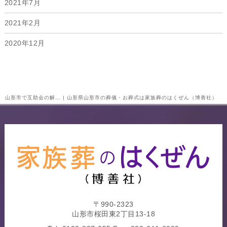
2021年7月
2021年2月
2020年12月
山形市で互助会の解… | 山形県山形市の葬儀・お葬式は家族葬のはくぜん（博善社）
〒990-2323
山形市桜田東2丁目13-18