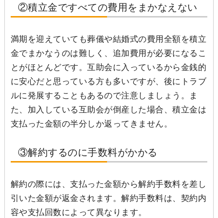
②積立金ですべての費用をまかなえない
満期を迎えていても葬儀や結婚式の費用全額を積立
金でまかなうのは難しく、追加費用が必要になるこ
とがほとんどです。互助会に入っているから金銭的
に安心だと思っている方も多いですが、後にトラブ
ルに発展することもあるので注意しましょう。ま
た、加入している互助会が倒産した場合、積立金は
支払った金額の半分しか返ってきません。
③解約するのに手数料がかかる
解約の際には、支払った金額から解約手数料を差し
引いた金額が返金されます。解約手数料は、契約内
容や支払回数によって異なります。