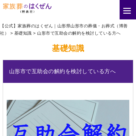
【公式】家族葬のはくぜん｜山形県山形市の葬儀・お葬式（博善
社）
>
基礎知識
>
山形市で互助会の解約を検討している方へ
基礎知識
山形市で互助会の解約を検討している方へ