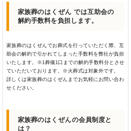
家族葬のはくぜん では互助会の
解約手数料を負担します。
家族葬のはくぜんでお葬式を行っていただく際、互
助会の解約で引かれてしまった手数料を弊社が負担
いたします。※1葬儀1口までの解約手数料分とさせ
ていただいております。※火葬式は対象外です。
詳しくは家族葬のはくぜんまでお気軽にお問い合わ
せください。
家族葬のはくぜんの会員制度と
は？