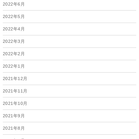
2022年6月
2022年5月
2022年4月
2022年3月
2022年2月
2022年1月
2021年12月
2021年11月
2021年10月
2021年9月
2021年8月