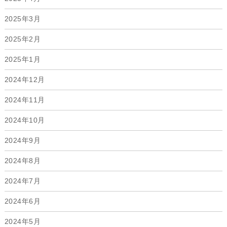
2025年3月
2025年2月
2025年1月
2024年12月
2024年11月
2024年10月
2024年9月
2024年8月
2024年7月
2024年6月
2024年5月