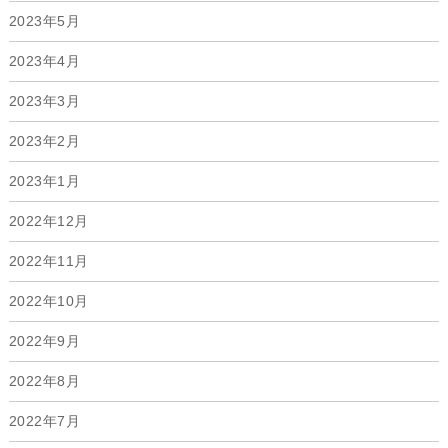
2023年5月
2023年4月
2023年3月
2023年2月
2023年1月
2022年12月
2022年11月
2022年10月
2022年9月
2022年8月
2022年7月