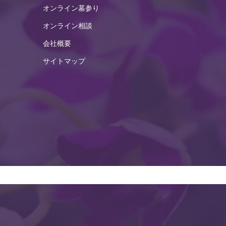
オンライン墓参り
2025年2月
オンライン相談
2025年1月
会社概要
2024年12月
サイトマップ
2024年11月
2024年10月
2024年9月
2024年8月
2024年7月
2024年6月
2024年5月
2024年4月