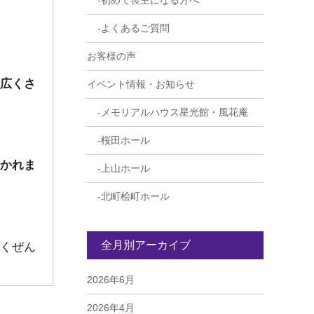
初めて喪主になる方へ
よくあるご質問
お客様の声
広くさ
イベント情報・お知らせ
メモリアルハウス星光館・風花庵
桜田ホール
かれま
上山ホール
北町桧町ホール
全月別アーカイブ
くぜん
2026年6月
2026年4月