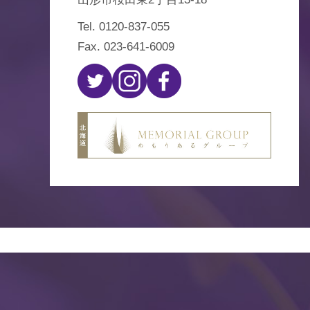
Tel.
0120-837-055
Fax. 023-641-6009