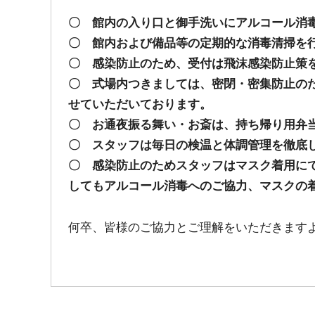
〇 館内の入り口と御手洗いにアルコール消
〇 館内および備品等の定期的な消毒清掃を
〇 感染防止のため、受付は飛沫感染防止策
〇 式場内つきましては、密閉・密集防止の
せていただいております。
〇 お通夜振る舞い・お斎は、持ち帰り用弁
〇 スタッフは毎日の検温と体調管理を徹底
〇 感染防止のためスタッフはマスク着用に
してもアルコール消毒へのご協力、マスクの
何卒、皆様のご協力とご理解をいただきます