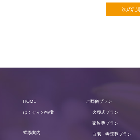
次の記
HOME
ご葬儀プラン
はくぜんの特徴
火葬式プラン
家族葬プラン
式場案内
自宅・寺院葬プラン