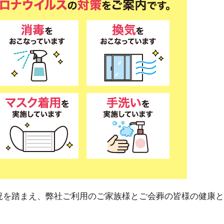
況を踏まえ、弊社ご利用のご家族様とご会葬の皆様の健康と