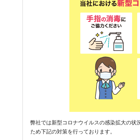
弊社では新型コロナウイルスの感染拡大の状
ため下記の対策を行っております。