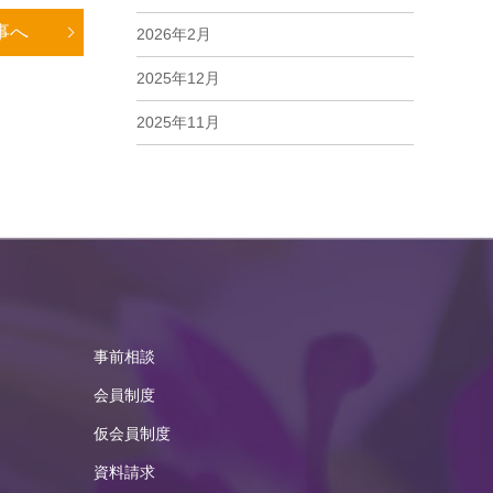
事へ
2026年2月
2025年12月
2025年11月
2025年10月
2025年9月
2025年8月
2025年7月
2025年6月
事前相談
2025年5月
会員制度
2025年4月
仮会員制度
資料請求
2025年3月