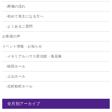
葬儀の流れ
初めて喪主になる方へ
よくあるご質問
お客様の声
イベント情報・お知らせ
メモリアルハウス星光館・風花庵
桜田ホール
上山ホール
北町桧町ホール
全月別アーカイブ