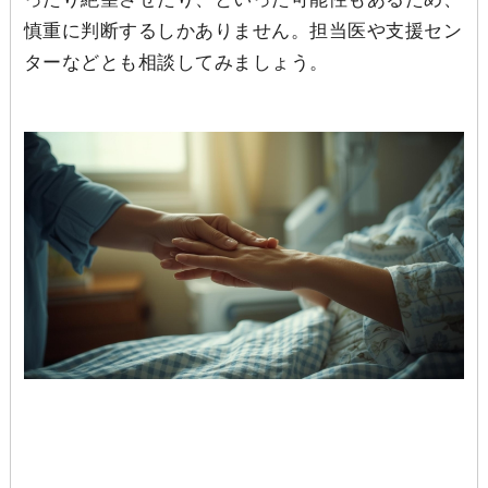
慎重に判断するしかありません。担当医や支援セン
ターなどとも相談してみましょう。