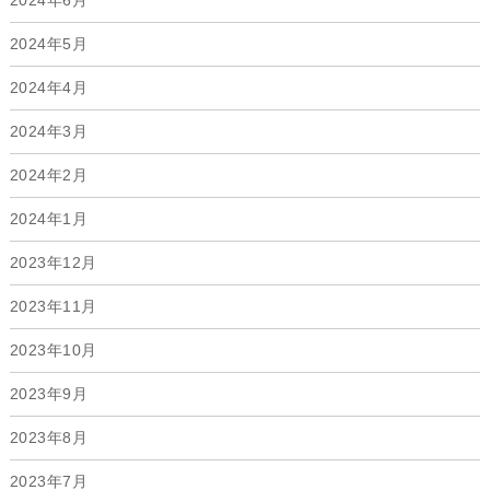
2024年6月
2024年5月
2024年4月
2024年3月
2024年2月
2024年1月
2023年12月
2023年11月
2023年10月
2023年9月
2023年8月
2023年7月