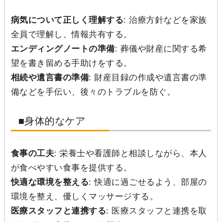
病気について正しく理解する
: 治療方針などを家族
全員で理解し、情報共有する。
エンディングノートの準備
: 葬儀や財産に関する希
望を書き留める手助けをする。
相続や遺言書の準備
: 財産目録の作成や遺言書の準
備などを手伝い、後々のトラブルを防ぐ。
■身体的なケア
食事の工夫
: 栄養士や看護師と相談しながら、本人
が食べやすい食事を提供する。
快適な環境を整える
: 快適に過ごせるよう、部屋の
環境を整え、優しくマッサージする。
医療スタッフと連携する
: 医療スタッフと連携を取