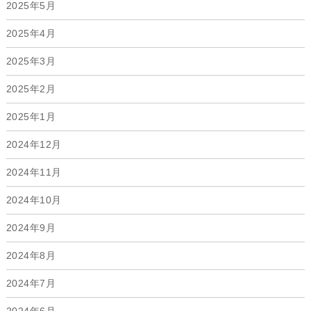
2025年5月
2025年4月
2025年3月
2025年2月
2025年1月
2024年12月
2024年11月
2024年10月
2024年9月
2024年8月
2024年7月