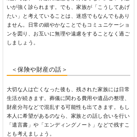
いが強く診られます。でも、家族が「こうしてあげ
たい」と考えていることは、迷惑でもなんでもあり
ません。日常の細やかなことでもコミュニケーショ
ンを図り、お互いに無理や遠慮をすることなく過ご
しましょう。
＜保険や財産の話＞
大切な人は亡くなった後も、残された家族には日常
生活が続きます。葬儀に関わる費用や遺品の整理、
財産分与などで混乱する可能性も出てきます。もし
本人に希望があるのなら、家族との話し合いを行い
「遺言書」や「エンディングノート」などで残すこ
とも考えましょう。