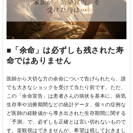
■「余命」は必ずしも残された寿
命ではありません
医師から大切な方の余命について告げられたら、誰
でも大きなショックを受けて当たり前です。ただ、
この「余命宣告」は患者さんの病状を基本に、病気
生存率や治療期間などの統計データ、個々の症例な
ど医師の経験値から導き出された生存期間に関する
「予測」で、必ずしも正確とは言い切れないもので
す。楽観視はできませんが、希望は残しておきまし