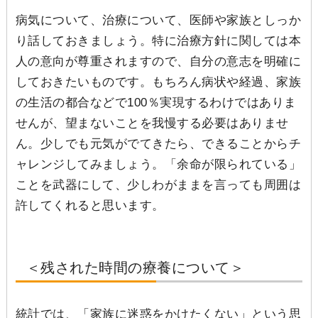
病気について、治療について、医師や家族としっか
り話しておきましょう。特に治療方針に関しては本
人の意向が尊重されますので、自分の意志を明確に
しておきたいものです。もちろん病状や経過、家族
の生活の都合などで100％実現するわけではありま
せんが、望まないことを我慢する必要はありませ
ん。少しでも元気がでてきたら、できることからチ
ャレンジしてみましょう。「余命が限られている」
ことを武器にして、少しわがままを言っても周囲は
許してくれると思います。
＜残された時間の療養について＞
統計では、「家族に迷惑をかけたくない」という思