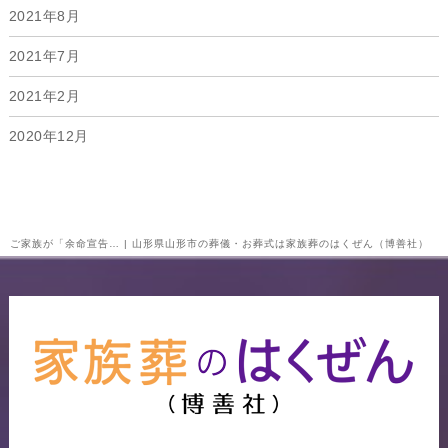
2021年8月
2021年7月
2021年2月
2020年12月
ご家族が「余命宣告… | 山形県山形市の葬儀・お葬式は家族葬のはくぜん（博善社）