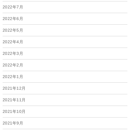
2022年7月
2022年6月
2022年5月
2022年4月
2022年3月
2022年2月
2022年1月
2021年12月
2021年11月
2021年10月
2021年9月