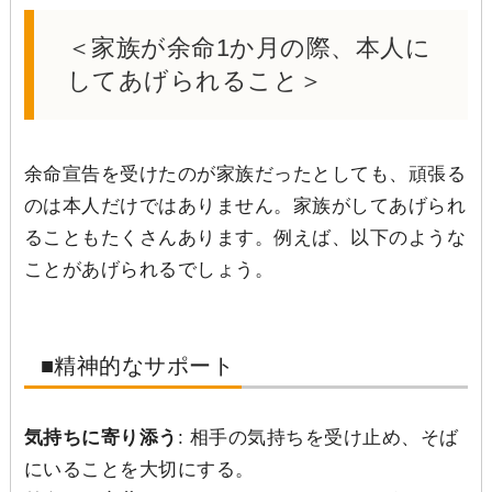
＜家族が余命1か月の際、本人に
してあげられること＞
余命宣告を受けたのが家族だったとしても、頑張る
のは本人だけではありません。家族がしてあげられ
ることもたくさんあります。例えば、以下のような
ことがあげられるでしょう。
■精神的なサポート
気持ちに寄り添う
: 相手の気持ちを受け止め、そば
にいることを大切にする。