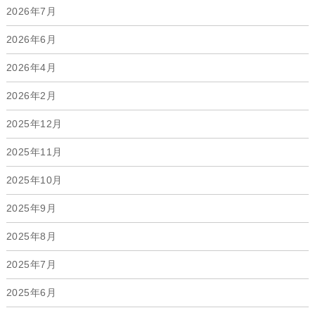
2026年7月
2026年6月
2026年4月
2026年2月
2025年12月
2025年11月
2025年10月
2025年9月
2025年8月
2025年7月
2025年6月