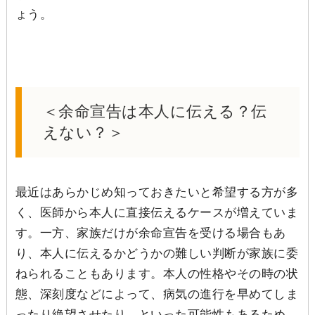
ょう。
＜余命宣告は本人に伝える？伝
えない？＞
最近はあらかじめ知っておきたいと希望する方が多
く、医師から本人に直接伝えるケースが増えていま
す。一方、家族だけが余命宣告を受ける場合もあ
り、本人に伝えるかどうかの難しい判断が家族に委
ねられることもあります。本人の性格やその時の状
態、深刻度などによって、病気の進行を早めてしま
ったり絶望させたり、といった可能性もあるため、