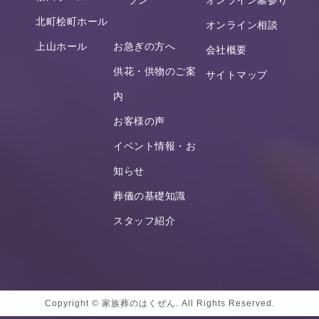
北町桧町ホール
オンライン相談
上山ホール
お急ぎの方へ
会社概要
供花・供物のご案
サイトマップ
内
お客様の声
イベント情報・お
知らせ
葬儀の基礎知識
スタッフ紹介
Copyright © 家族葬のはくぜん. All Rights Reserved.