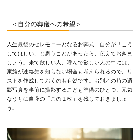
＜自分の葬儀への希望＞
人生最後のセレモニーとなるお葬式。自分が「こう
してほしい」と思うことがあったら、伝えておきま
しょう。来て欲しい人、呼んで欲しい人の中には、
家族が連絡先を知らない場合も考えられるので、リ
ストを作成しておくのも有効です。お別れの時の遺
影写真を事前に撮影することも準備のひとつ。元気
なうちに自慢の「この１枚」を残しておきましょ
う。