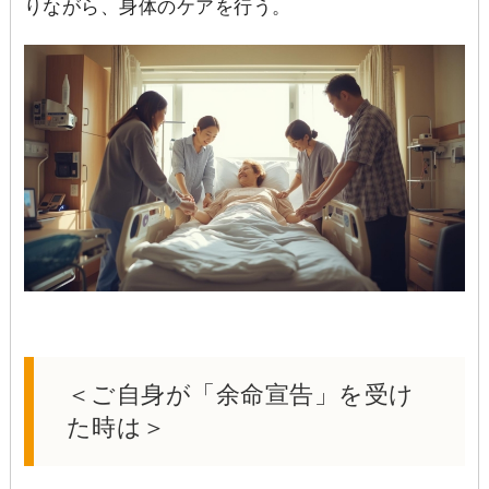
りながら、身体のケアを行う。
＜ご自身が「余命宣告」を受け
た時は＞