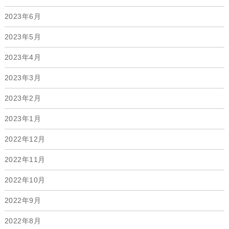
2023年6月
2023年5月
2023年4月
2023年3月
2023年2月
2023年1月
2022年12月
2022年11月
2022年10月
2022年9月
2022年8月