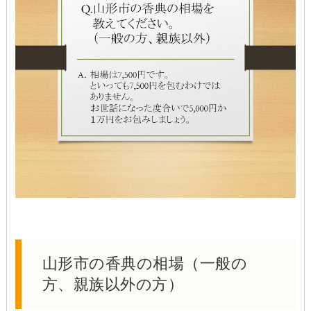
山形市の香典の相場（一般の
方、親族以外の方）