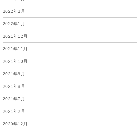
2022年2月
2022年1月
2021年12月
2021年11月
2021年10月
2021年9月
2021年8月
2021年7月
2021年2月
2020年12月