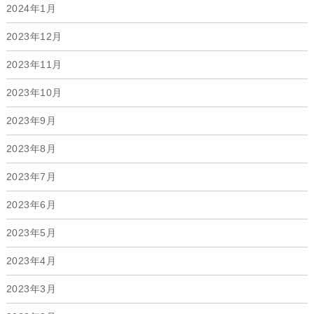
2024年1月
2023年12月
2023年11月
2023年10月
2023年9月
2023年8月
2023年7月
2023年6月
2023年5月
2023年4月
2023年3月