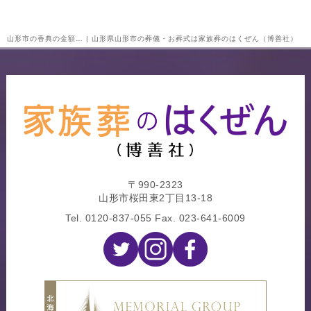
山形市の香典の金額… | 山形県山形市の葬儀・お葬式は家族葬のはくぜん（博善社）
〒990-2323
山形市桜田東2丁目13-18
Tel.
0120-837-055
Fax. 023-641-6009