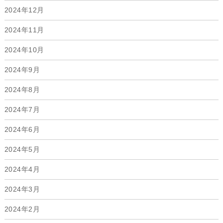
2024年12月
2024年11月
2024年10月
2024年9月
2024年8月
2024年7月
2024年6月
2024年5月
2024年4月
2024年3月
2024年2月