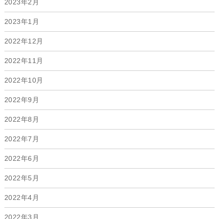
2023年2月
2023年1月
2022年12月
2022年11月
2022年10月
2022年9月
2022年8月
2022年7月
2022年6月
2022年5月
2022年4月
2022年3月