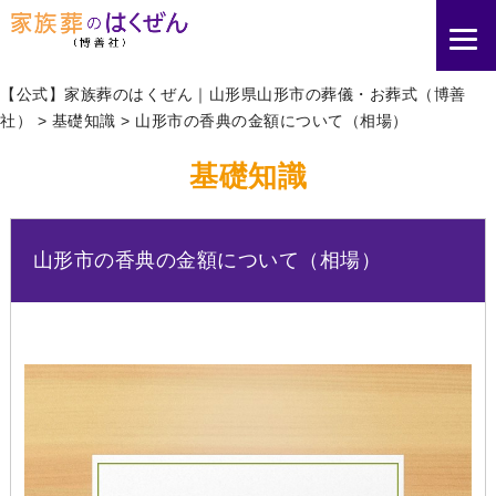
【公式】家族葬のはくぜん｜山形県山形市の葬儀・お葬式（博善
社）
>
基礎知識
>
山形市の香典の金額について（相場）
基礎知識
山形市の香典の金額について（相場）