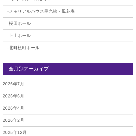
メモリアルハウス星光館・風花庵
桜田ホール
上山ホール
北町桧町ホール
全月別アーカイブ
2026年7月
2026年6月
2026年4月
2026年2月
2025年12月