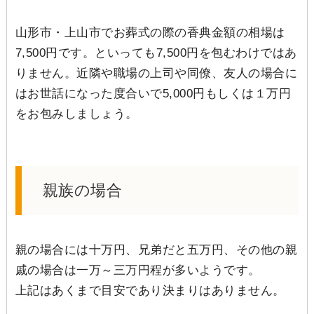
山形市・上山市でお葬式の際の香典金額の相場は
7,500円です。といっても7,500円を包むわけではあ
りません。近隣や職場の上司や同僚、友人の場合に
はお世話になった度合いで5,000円もしくは１万円
をお包みしましょう。
親族の場合
親の場合には十万円、兄弟だと五万円、その他の親
戚の場合は一万～三万円程が多いようです。
上記はあくまで目安であり決まりはありません。