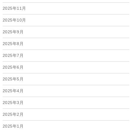
2025年11月
2025年10月
2025年9月
2025年8月
2025年7月
2025年6月
2025年5月
2025年4月
2025年3月
2025年2月
2025年1月