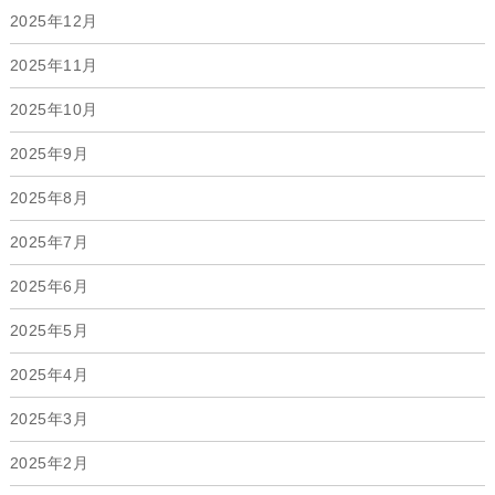
2025年12月
2025年11月
2025年10月
2025年9月
2025年8月
2025年7月
2025年6月
2025年5月
2025年4月
2025年3月
2025年2月