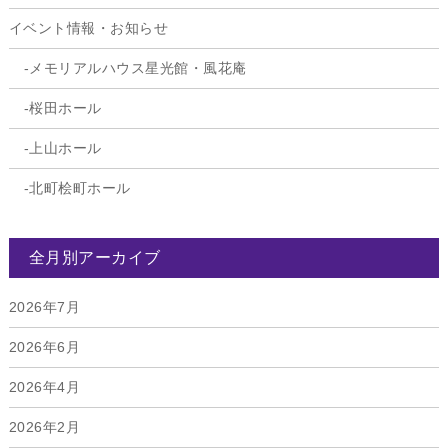
イベント情報・お知らせ
メモリアルハウス星光館・風花庵
桜田ホール
上山ホール
北町桧町ホール
全月別アーカイブ
2026年7月
2026年6月
2026年4月
2026年2月