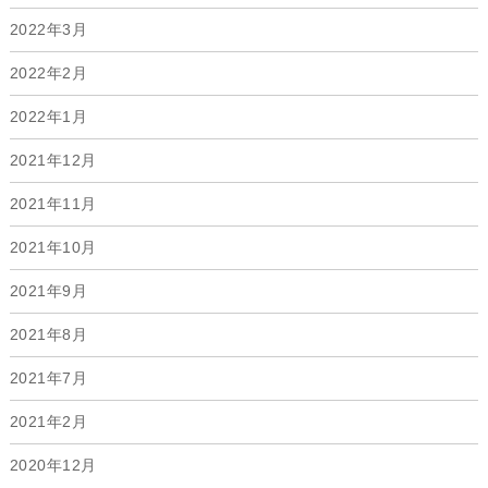
2022年3月
2022年2月
2022年1月
2021年12月
2021年11月
2021年10月
2021年9月
2021年8月
2021年7月
2021年2月
2020年12月