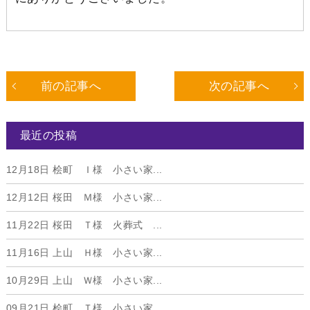
前の記事へ
次の記事へ
最近の投稿
12月18日
桧町 Ｉ様 小さい家...
12月12日
桜田 Ｍ様 小さい家...
11月22日
桜田 Ｔ様 火葬式 ...
11月16日
上山 Ｈ様 小さい家...
10月29日
上山 Ｗ様 小さい家...
09月21日
桧町 Ｔ様 小さい家...