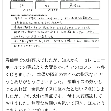
寿仙寺でのお葬式でしたが、知人から、セレモニー
ホールでの葬式より大変良かったとのコメントを多
く頂きました。 準備や隣組の方々への指示など ど
うもありがとうございました。 補助イスの数がも
っとあれば、全員がイスに座れたと思い-2点にしま
したが、それ以外は満点です。 母も大変感謝して
おりました。無理なお願いも気いて頂き、ほんとう
にありがとうございました。