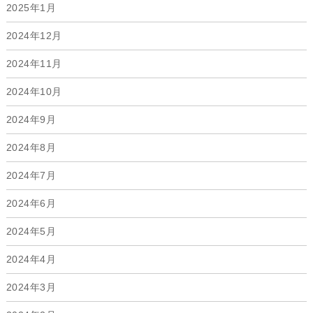
2025年1月
2024年12月
2024年11月
2024年10月
2024年9月
2024年8月
2024年7月
2024年6月
2024年5月
2024年4月
2024年3月