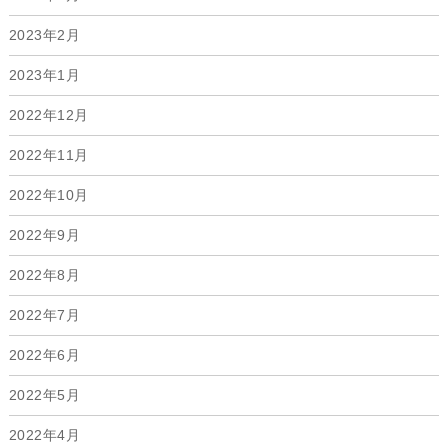
2023年2月
2023年1月
2022年12月
2022年11月
2022年10月
2022年9月
2022年8月
2022年7月
2022年6月
2022年5月
2022年4月