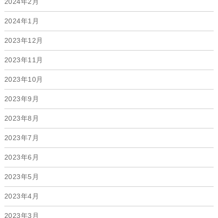
2024年2月
2024年1月
2023年12月
2023年11月
2023年10月
2023年9月
2023年8月
2023年7月
2023年6月
2023年5月
2023年4月
2023年3月