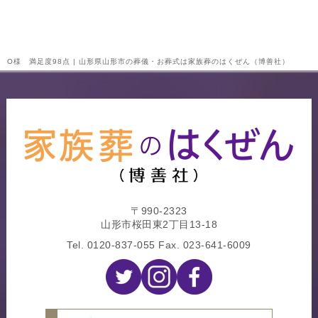
O様 満足度98点 | 山形県山形市の葬儀・お葬式は家族葬のはくぜん（博善社）
〒990-2323
山形市桜田東2丁目13-18
Tel.
0120-837-055
Fax. 023-641-6009