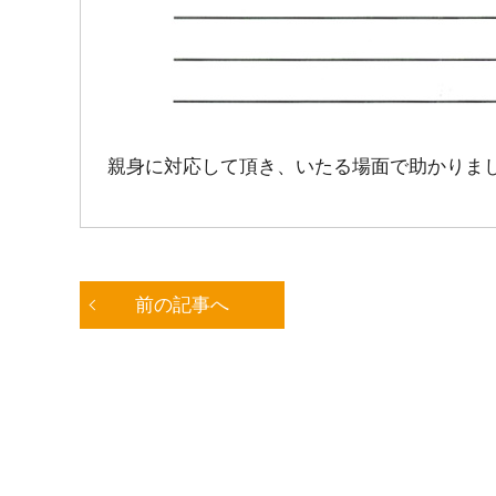
親身に対応して頂き、いたる場面で助かりま
前の記事へ