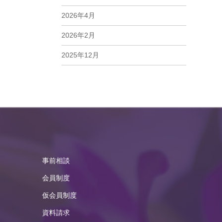
2026年4月
2026年2月
2025年12月
2025年11月
2025年10月
2025年9月
2025年8月
2025年7月
事前相談
2025年6月
会員制度
2025年5月
仮会員制度
資料請求
2025年4月