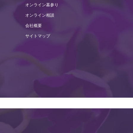
オンライン墓参り
2025年3月
オンライン相談
2025年2月
会社概要
2025年1月
サイトマップ
2024年12月
2024年11月
2024年10月
2024年9月
2024年8月
2024年7月
2024年6月
2024年5月