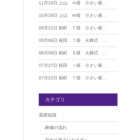
11月16日
上山 Ｈ様 小さい家...
10月29日
上山 Ｗ様 小さい家...
09月21日
桧町 Ｔ様 小さい家...
09月06日
桜田 Ｔ様 火葬式 ...
08月08日
桧町 Ｓ様 火葬式 ...
07月27日
桜田 Ｉ様 小さい家...
07月22日
桧町 Ｔ様 小さい家...
カテゴリ
基礎知識
葬儀の流れ