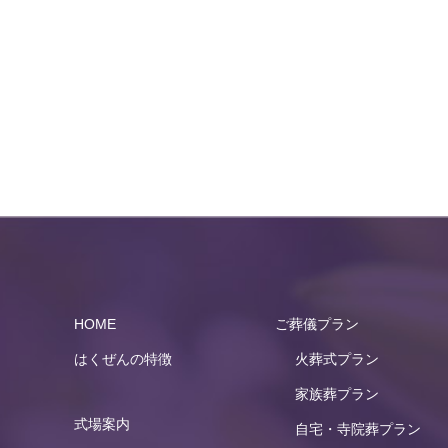
HOME
ご葬儀プラン
はくぜんの特徴
火葬式プラン
家族葬プラン
式場案内
自宅・寺院葬プラン