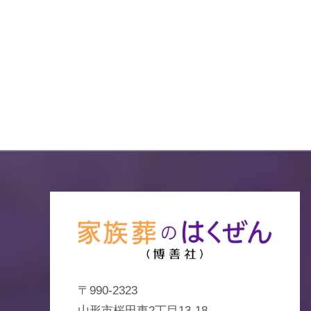
〒990-2323
山形市桜田東2丁目13-18