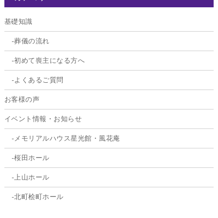
基礎知識
葬儀の流れ
初めて喪主になる方へ
よくあるご質問
お客様の声
イベント情報・お知らせ
メモリアルハウス星光館・風花庵
桜田ホール
上山ホール
北町桧町ホール