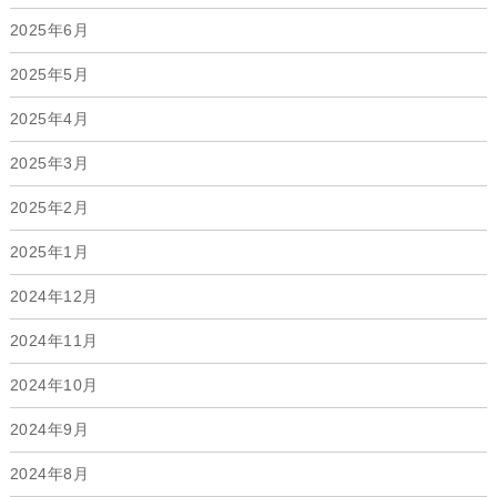
2025年6月
2025年5月
2025年4月
2025年3月
2025年2月
2025年1月
2024年12月
2024年11月
2024年10月
2024年9月
2024年8月