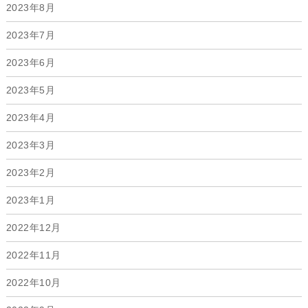
2023年8月
2023年7月
2023年6月
2023年5月
2023年4月
2023年3月
2023年2月
2023年1月
2022年12月
2022年11月
2022年10月