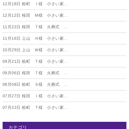
12月18日
桧町 Ｉ様 小さい家...
12月12日
桜田 Ｍ様 小さい家...
11月22日
桜田 Ｔ様 火葬式 ...
11月16日
上山 Ｈ様 小さい家...
10月29日
上山 Ｗ様 小さい家...
09月21日
桧町 Ｔ様 小さい家...
09月06日
桜田 Ｔ様 火葬式 ...
08月08日
桧町 Ｓ様 火葬式 ...
07月27日
桜田 Ｉ様 小さい家...
07月22日
桧町 Ｔ様 小さい家...
カテゴリ