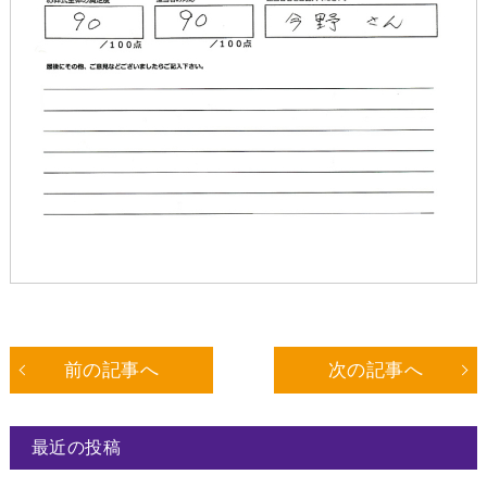
前の記事へ
次の記事へ
最近の投稿