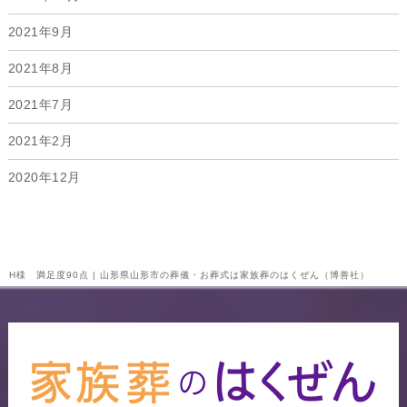
2021年9月
2021年8月
2021年7月
2021年2月
2020年12月
H様 満足度90点 | 山形県山形市の葬儀・お葬式は家族葬のはくぜん（博善社）