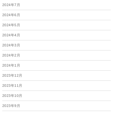
2024年7月
2024年6月
2024年5月
2024年4月
2024年3月
2024年2月
2024年1月
2023年12月
2023年11月
2023年10月
2023年9月