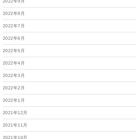
2022年9月
2022年8月
2022年7月
2022年6月
2022年5月
2022年4月
2022年3月
2022年2月
2022年1月
2021年12月
2021年11月
2021年10月