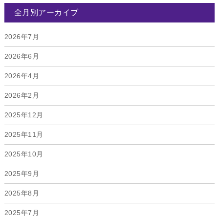
全月別アーカイブ
2026年7月
2026年6月
2026年4月
2026年2月
2025年12月
2025年11月
2025年10月
2025年9月
2025年8月
2025年7月