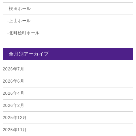
桜田ホール
上山ホール
北町桧町ホール
全月別アーカイブ
2026年7月
2026年6月
2026年4月
2026年2月
2025年12月
2025年11月