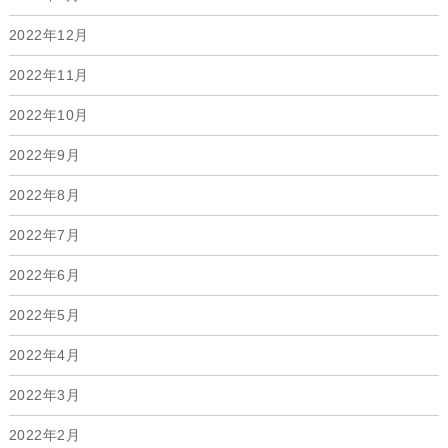
2022年12月
2022年11月
2022年10月
2022年9月
2022年8月
2022年7月
2022年6月
2022年5月
2022年4月
2022年3月
2022年2月