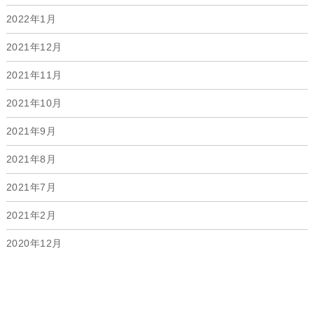
2022年1月
2021年12月
2021年11月
2021年10月
2021年9月
2021年8月
2021年7月
2021年2月
2020年12月