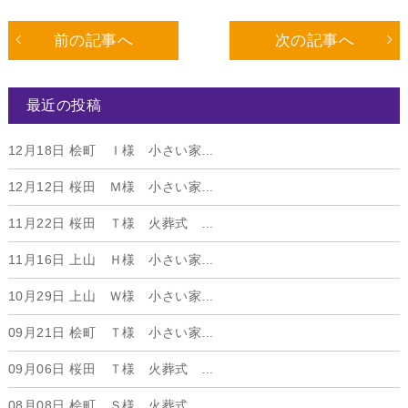
前の記事へ
次の記事へ
最近の投稿
12月18日
桧町 Ｉ様 小さい家...
12月12日
桜田 Ｍ様 小さい家...
11月22日
桜田 Ｔ様 火葬式 ...
11月16日
上山 Ｈ様 小さい家...
10月29日
上山 Ｗ様 小さい家...
09月21日
桧町 Ｔ様 小さい家...
09月06日
桜田 Ｔ様 火葬式 ...
08月08日
桧町 Ｓ様 火葬式 ...