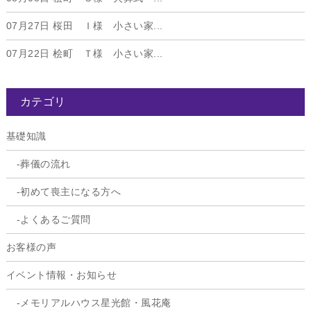
07月27日
桜田 Ｉ様 小さい家...
07月22日
桧町 Ｔ様 小さい家...
カテゴリ
基礎知識
葬儀の流れ
初めて喪主になる方へ
よくあるご質問
お客様の声
イベント情報・お知らせ
メモリアルハウス星光館・風花庵