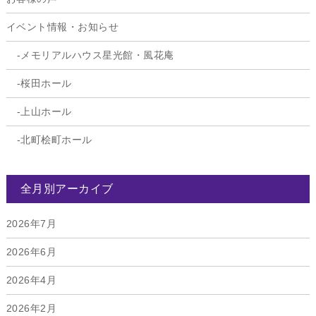
イベント情報・お知らせ
メモリアルハウス星光館・風花庵
桜田ホール
上山ホール
北町桧町ホール
全月別アーカイブ
2026年7月
2026年6月
2026年4月
2026年2月