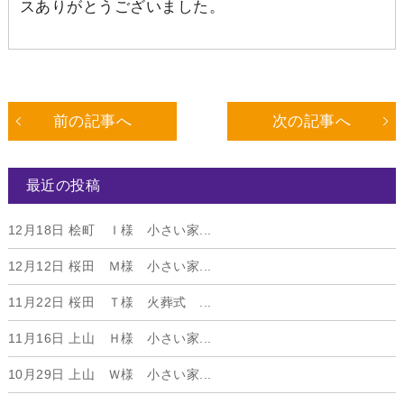
スありがとうございました。
前の記事へ
次の記事へ
最近の投稿
12月18日
桧町 Ｉ様 小さい家...
12月12日
桜田 Ｍ様 小さい家...
11月22日
桜田 Ｔ様 火葬式 ...
11月16日
上山 Ｈ様 小さい家...
10月29日
上山 Ｗ様 小さい家...