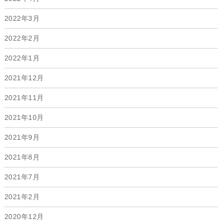
2022年3月
2022年2月
2022年1月
2021年12月
2021年11月
2021年10月
2021年9月
2021年8月
2021年7月
2021年2月
2020年12月