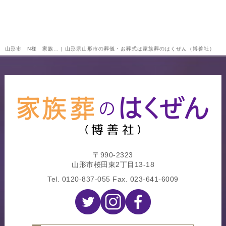
山形市 N様 家族… | 山形県山形市の葬儀・お葬式は家族葬のはくぜん（博善社）
〒990-2323
山形市桜田東2丁目13-18
Tel.
0120-837-055
Fax. 023-641-6009