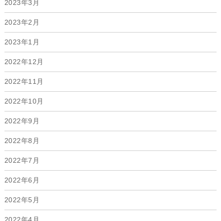
2023年3月
2023年2月
2023年1月
2022年12月
2022年11月
2022年10月
2022年9月
2022年8月
2022年7月
2022年6月
2022年5月
2022年4月