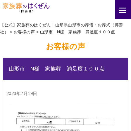
【公式】家族葬のはくぜん｜山形県山形市の葬儀・お葬式（博善
社）
>
お客様の声
>
山形市 N様 家族葬 満足度１００点
お客様の声
山形市 N様 家族葬 満足度１００点
2023年7月19日