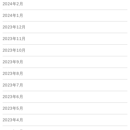
2024年2月
2024年1月
2023年12月
2023年11月
2023年10月
2023年9月
2023年8月
2023年7月
2023年6月
2023年5月
2023年4月