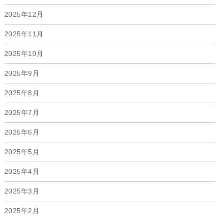
2025年12月
2025年11月
2025年10月
2025年9月
2025年8月
2025年7月
2025年6月
2025年5月
2025年4月
2025年3月
2025年2月