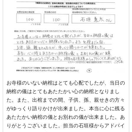
お寺様のいない納棺はとても心配でしたが、当日の
納棺の儀はとてもあたたかい心の納棺となりまし
た。また、出棺までの間、子供、孫、親せきの方々
がゆっくり語りかけが出来ました。本当に心に残る
あたたかい納棺の儀とお別れの儀が出来ました。あ
りがとうございました。担当の石垣様からアドバイ