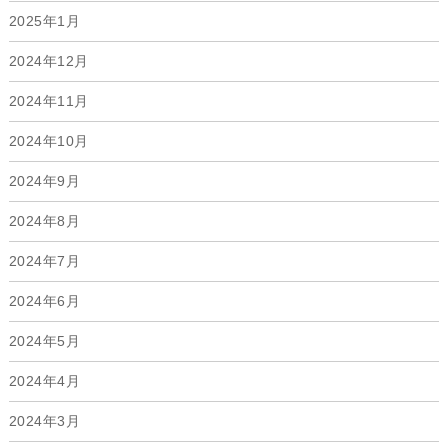
2025年1月
2024年12月
2024年11月
2024年10月
2024年9月
2024年8月
2024年7月
2024年6月
2024年5月
2024年4月
2024年3月