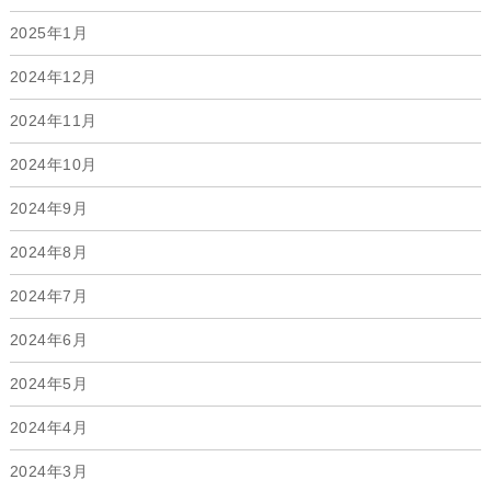
2025年1月
2024年12月
2024年11月
2024年10月
2024年9月
2024年8月
2024年7月
2024年6月
2024年5月
2024年4月
2024年3月