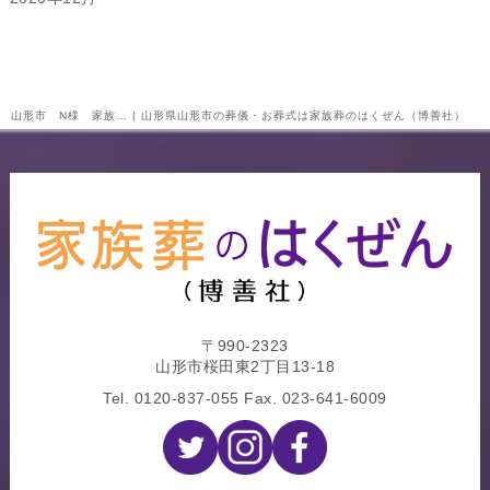
山形市 N様 家族… | 山形県山形市の葬儀・お葬式は家族葬のはくぜん（博善社）
〒990-2323
山形市桜田東2丁目13-18
Tel.
0120-837-055
Fax. 023-641-6009