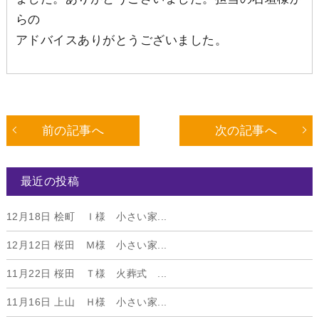
らの
アドバイスありがとうございました。
前の記事へ
次の記事へ
最近の投稿
12月18日
桧町 Ｉ様 小さい家...
12月12日
桜田 Ｍ様 小さい家...
11月22日
桜田 Ｔ様 火葬式 ...
11月16日
上山 Ｈ様 小さい家...