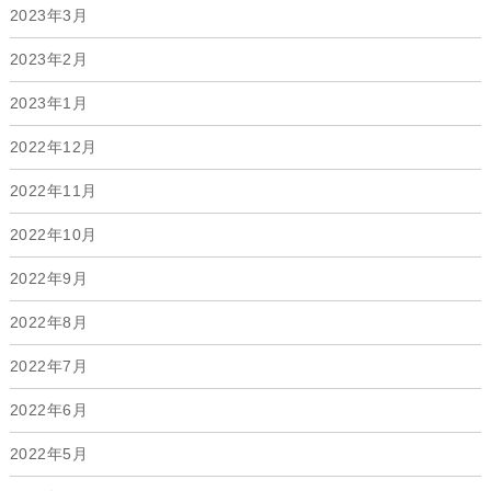
2023年3月
2023年2月
2023年1月
2022年12月
2022年11月
2022年10月
2022年9月
2022年8月
2022年7月
2022年6月
2022年5月