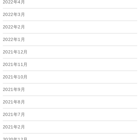
2022年4月
2022年3月
2022年2月
2022年1月
2021年12月
2021年11月
2021年10月
2021年9月
2021年8月
2021年7月
2021年2月
2020年12月