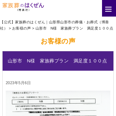
【公式】家族葬のはくぜん｜山形県山形市の葬儀・お葬式（博善
社）
>
お客様の声
>
山形市 N様 家族葬プラン 満足度１００点
お客様の声
山形市 N様 家族葬プラン 満足度１００点
2023年5月6日