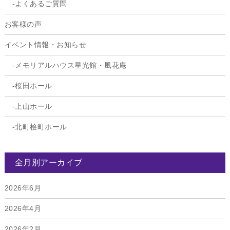
よくあるご質問
お客様の声
イベント情報・お知らせ
メモリアルハウス星光館・風花庵
桜田ホール
上山ホール
北町桧町ホール
全月別アーカイブ
2026年6月
2026年4月
2026年2月