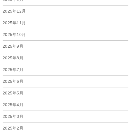
2025年12月
2025年11月
2025年10月
2025年9月
2025年8月
2025年7月
2025年6月
2025年5月
2025年4月
2025年3月
2025年2月