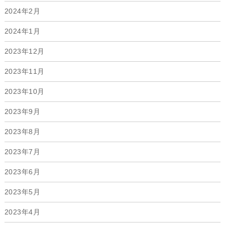
2024年2月
2024年1月
2023年12月
2023年11月
2023年10月
2023年9月
2023年8月
2023年7月
2023年6月
2023年5月
2023年4月