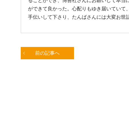
ることができ、博善社さんにお願いして本当
ができて良かった。心配りもゆき届いていて、
手伝いして下さり、たんばさんには大変お世
前の記事へ