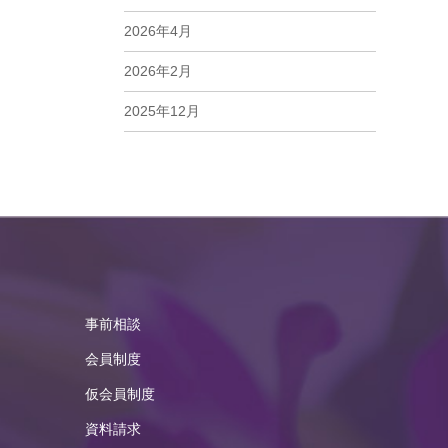
2026年4月
2026年2月
2025年12月
2025年11月
2025年10月
2025年9月
2025年8月
2025年7月
事前相談
2025年6月
会員制度
2025年5月
仮会員制度
資料請求
2025年4月