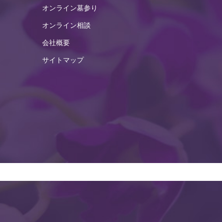
オンライン墓参り
2025年3月
オンライン相談
2025年2月
会社概要
2025年1月
サイトマップ
2024年12月
2024年11月
2024年10月
2024年9月
2024年8月
2024年7月
2024年6月
2024年5月