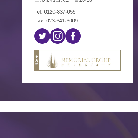
Tel.
0120-837-055
Fax. 023-641-6009