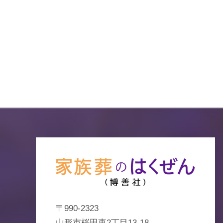
〒990-2323
山形市桜田東2丁目13-18