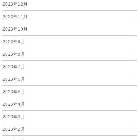
2023年12月
2023年11月
2023年10月
2023年9月
2023年8月
2023年7月
2023年6月
2023年5月
2023年4月
2023年3月
2023年2月