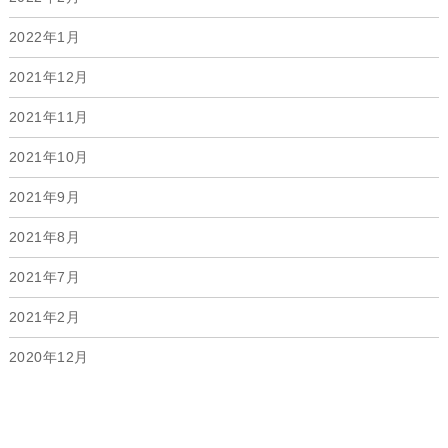
2022年1月
2021年12月
2021年11月
2021年10月
2021年9月
2021年8月
2021年7月
2021年2月
2020年12月