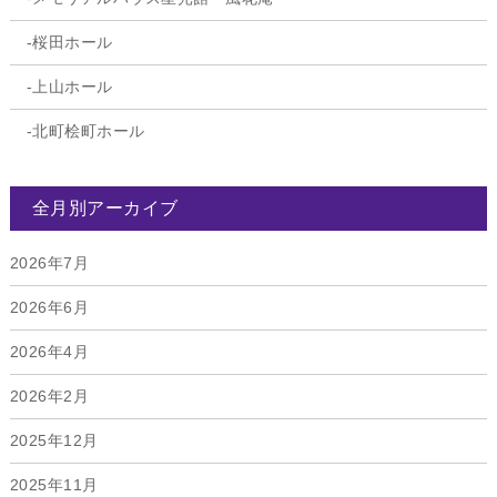
桜田ホール
上山ホール
北町桧町ホール
全月別アーカイブ
2026年7月
2026年6月
2026年4月
2026年2月
2025年12月
2025年11月