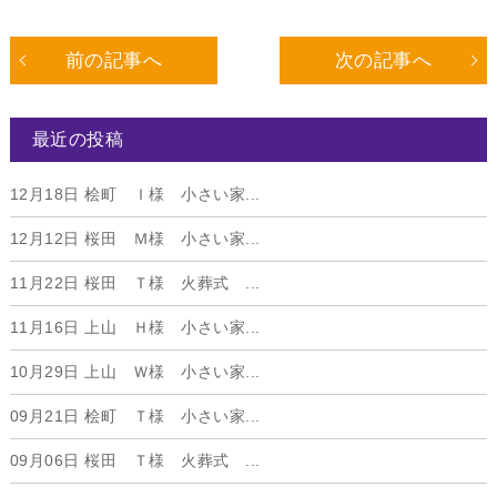
前の記事へ
次の記事へ
最近の投稿
12月18日
桧町 Ｉ様 小さい家...
12月12日
桜田 Ｍ様 小さい家...
11月22日
桜田 Ｔ様 火葬式 ...
11月16日
上山 Ｈ様 小さい家...
10月29日
上山 Ｗ様 小さい家...
09月21日
桧町 Ｔ様 小さい家...
09月06日
桜田 Ｔ様 火葬式 ...