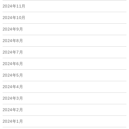
2024年11月
2024年10月
2024年9月
2024年8月
2024年7月
2024年6月
2024年5月
2024年4月
2024年3月
2024年2月
2024年1月