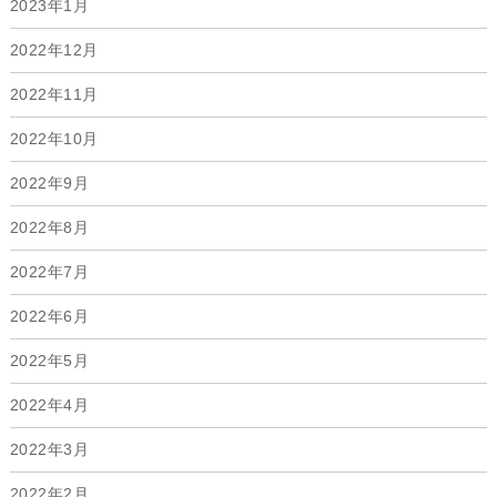
2023年1月
2022年12月
2022年11月
2022年10月
2022年9月
2022年8月
2022年7月
2022年6月
2022年5月
2022年4月
2022年3月
2022年2月