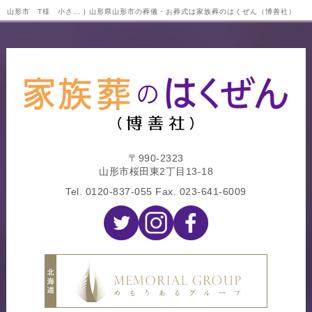
山形市 T様 小さ… | 山形県山形市の葬儀・お葬式は家族葬のはくぜん（博善社）
〒990-2323
山形市桜田東2丁目13-18
Tel.
0120-837-055
Fax. 023-641-6009