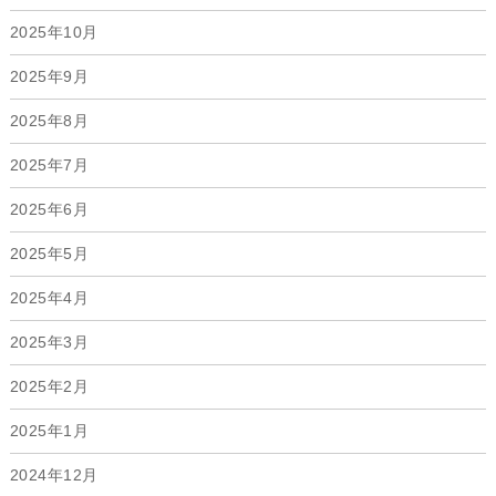
2025年10月
2025年9月
2025年8月
2025年7月
2025年6月
2025年5月
2025年4月
2025年3月
2025年2月
2025年1月
2024年12月