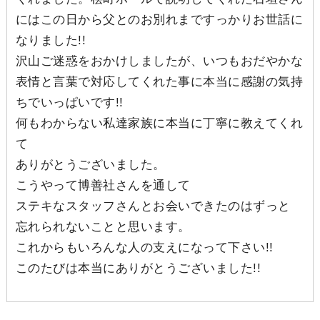
にはこの日から父とのお別れまですっかりお世話に
なりました!!
沢山ご迷惑をおかけしましたが、いつもおだやかな
表情と言葉で対応してくれた事に本当に感謝の気持
ちでいっぱいです!!
何もわからない私達家族に本当に丁寧に教えてくれ
て
ありがとうございました。
こうやって博善社さんを通して
ステキなスタッフさんとお会いできたのはずっと
忘れられないことと思います。
これからもいろんな人の支えになって下さい!!
このたびは本当にありがとうございました!!