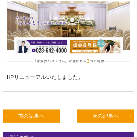
HPリニューアルいたしました。
前の記事へ
次の記事へ