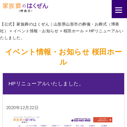
【公式】家族葬のはくぜん｜山形県山形市の葬儀・お葬式（博善
社）
>
イベント情報・お知らせ
>
桜田ホール
>
HPリニューアルい
たしました。
イベント情報・お知らせ 桜田ホー
ル
HPリニューアルいたしました。
2020年12月22日