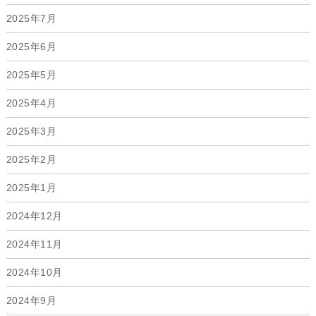
2025年7月
2025年6月
2025年5月
2025年4月
2025年3月
2025年2月
2025年1月
2024年12月
2024年11月
2024年10月
2024年9月