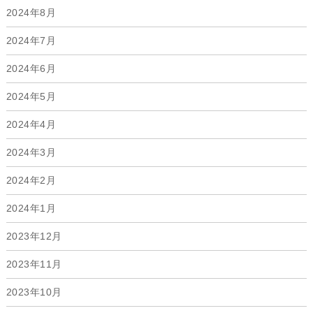
2024年8月
2024年7月
2024年6月
2024年5月
2024年4月
2024年3月
2024年2月
2024年1月
2023年12月
2023年11月
2023年10月