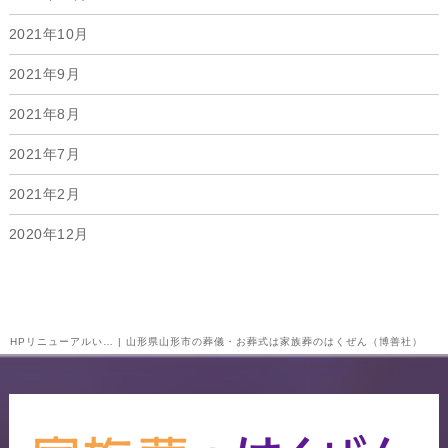
2021年10月
2021年9月
2021年8月
2021年7月
2021年2月
2020年12月
HPリニューアルい… | 山形県山形市の葬儀・お葬式は家族葬のはくぜん（博善社）