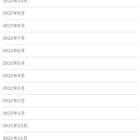
2022年10月
2022年9月
2022年8月
2022年7月
2022年6月
2022年5月
2022年4月
2022年3月
2022年2月
2022年1月
2021年12月
2021年11月