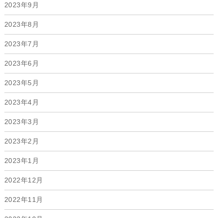
2023年9月
2023年8月
2023年7月
2023年6月
2023年5月
2023年4月
2023年3月
2023年2月
2023年1月
2022年12月
2022年11月