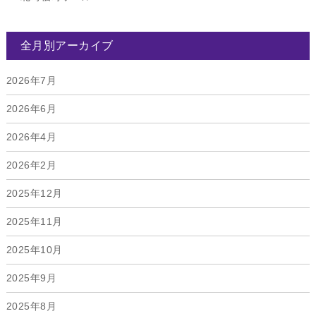
全月別アーカイブ
2026年7月
2026年6月
2026年4月
2026年2月
2025年12月
2025年11月
2025年10月
2025年9月
2025年8月