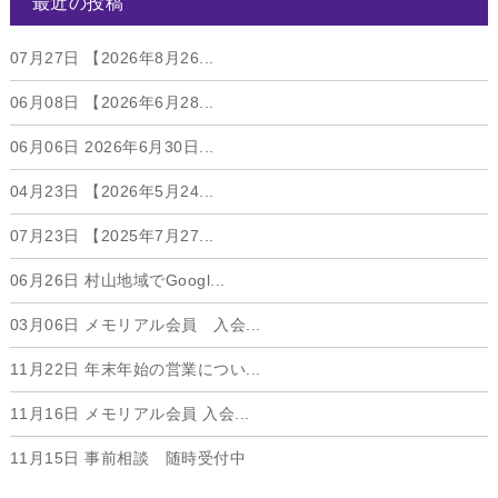
最近の投稿
07月27日
【2026年8月26...
06月08日
【2026年6月28...
06月06日
2026年6月30日...
04月23日
【2026年5月24...
07月23日
【2025年7月27...
06月26日
村山地域でGoogl...
03月06日
メモリアル会員 入会...
11月22日
年末年始の営業につい...
11月16日
メモリアル会員 入会...
11月15日
事前相談 随時受付中