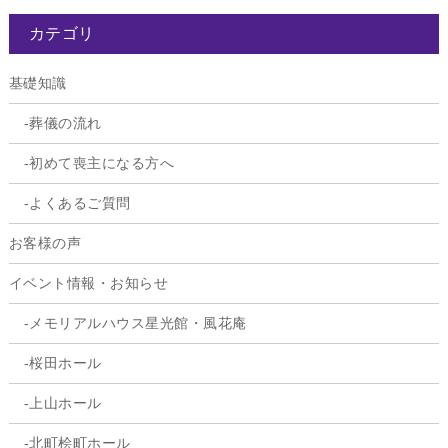
カテゴリ
基礎知識
葬儀の流れ
初めて喪主になる方へ
よくあるご質問
お客様の声
イベント情報・お知らせ
メモリアルハウス星光館・風花庵
桜田ホール
上山ホール
北町桧町ホール